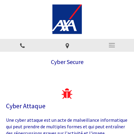
Cyber Secure
Cyber Attaque
Une cyber attaque est un acte de malveillance informatique
qui peut prendre de multiples formes et qui peut entraîner
des répercussions graves sur l'activité et l'image.