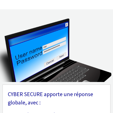
CYBER SECURE apporte une réponse
globale, avec :