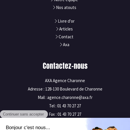
Nos atouts
Livre d'or
Articles
Contact
Axa
Contactez-nous
AXA Agence Charonne
Adresse : 128-130 Boulevard de Charonne
Mail : agence.charonne@axa.fr
Tel : 01 43 70 27 27
Fax : 01 43 70 27 27