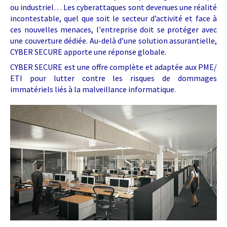
ou industriel… Les cyberattaques sont devenues une réalité
incontestable, quel que soit le secteur d’activité et face à
ces nouvelles menaces, l'entreprise doit se protéger avec
une couverture dédiée. Au-delà d’une solution assurantielle,
CYBER SECURE apporte une réponse globale.
CYBER SECURE est une offre complète et adaptée aux PME/
ETI pour lutter contre les risques de dommages
immatériels liés à la malveillance informatique.