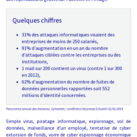
Quelques chiffres
31% des attaques informatiques visaient des
entreprises de moins de 250 salariés,
91% d'augmentation en un an du nombre
d'attaques ciblées contre les entreprises ou des
institutions,
1 mail sur 200 contient un virus (contre 1 sur 300
en 2012),
62% d'augmentation du nombre de fuites de
données personnelles rapportées soit 552
millions d'identité concernées.
Panorama annuel des menaces, Symantec, conférence de presse à Dublin 01/01/2014
Simple virus, piratage informatique, espionnage, vol de
données, malveillance d’un employé, tentative de cyber
extorsion de fonds, voire de cyber espionnage économique