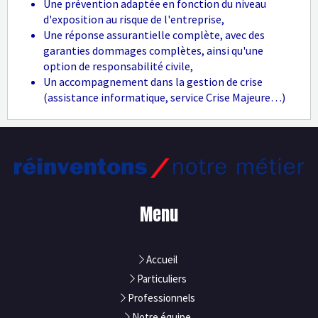
Une prévention adaptée en fonction du niveau
d'exposition au risque de l'entreprise,
Une réponse assurantielle complète, avec des
garanties dommages complètes, ainsi qu'une
option de responsabilité civile,
Un accompagnement dans la gestion de crise
(assistance informatique, service Crise Majeure…)
Menu
Accueil
Particuliers
Professionnels
Notre équipe