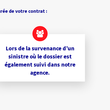
ée de votre contrat :
Lors de la survenance d’un
sinistre où le dossier est
également suivi dans notre
agence.