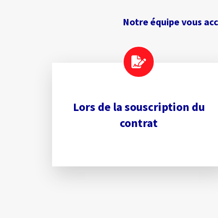
Notre équipe vous ac
Lors de la souscription du
contrat