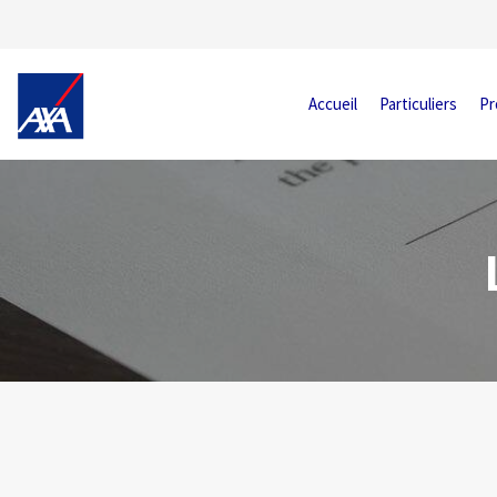
Accueil
Particuliers
Pr