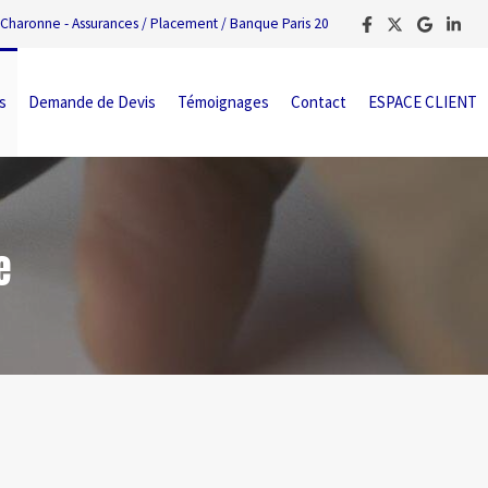
Charonne - Assurances / Placement / Banque Paris 20
s
Demande de Devis
Témoignages
Contact
ESPACE CLIENT
e