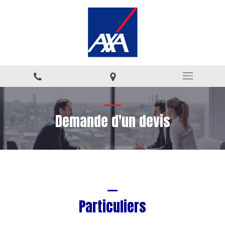
Demande d'un devis
Particuliers