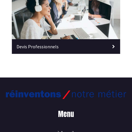
Devis Professionnels
Menu