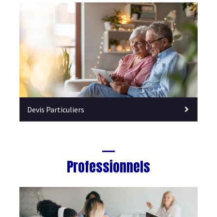
Devis Particuliers
Professionnels