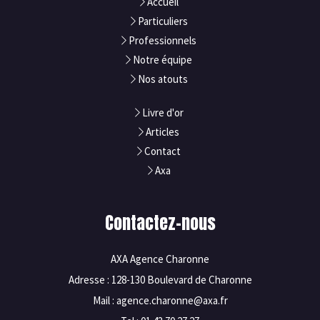
Accueil
Particuliers
Professionnels
Notre équipe
Nos atouts
Livre d'or
Articles
Contact
Axa
Contactez-nous
AXA Agence Charonne
Adresse : 128-130 Boulevard de Charonne
Mail : agence.charonne@axa.fr