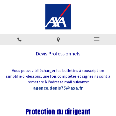
Devis Professionnels
Vous pouvez télécharger les bulletins à souscription
simplifié ci-dessous, une fois complétés et signés ils sont à
remettre à l'adresse mail suivante:
agence.denis75@axa.fr
Protection du dirigeant