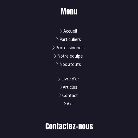
Menu
Accueil
Particuliers
Professionnels
Notre équipe
Nos atouts
Livre d'or
Articles
Contact
Axa
Contactez-nous