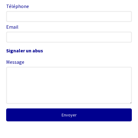
Téléphone
Email
Signaler un abus
Message
Envoyer