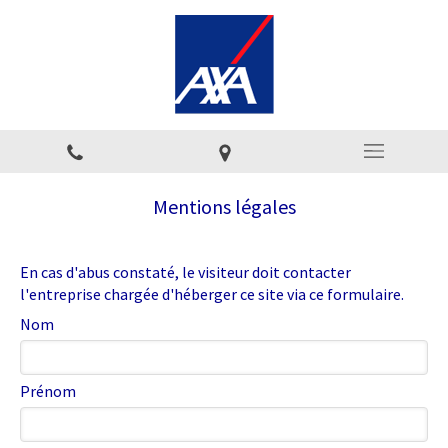
Mentions légales
En cas d'abus constaté, le visiteur doit contacter
l'entreprise chargée d'héberger ce site via ce formulaire.
Nom
Prénom