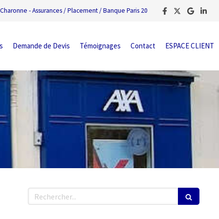
Charonne - Assurances / Placement / Banque Paris 20
s
Demande de Devis
Témoignages
Contact
ESPACE CLIENT
Rechercher