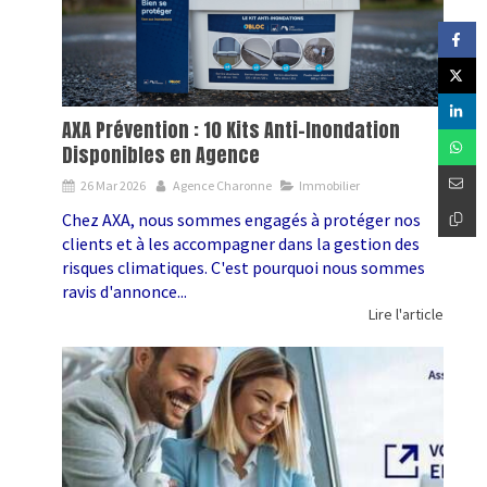
AXA Prévention : 10 Kits Anti-Inondation
Disponibles en Agence
26 Mar 2026
Agence Charonne
Immobilier
Chez AXA, nous sommes engagés à protéger nos
clients et à les accompagner dans la gestion des
risques climatiques. C'est pourquoi nous sommes
ravis d'annonce...
Lire l'article