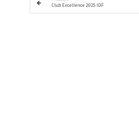
Club Excellence 2025 IDF