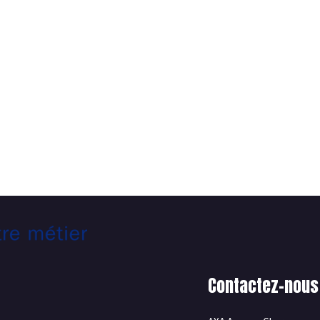
Contactez-nous