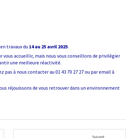
 en travaux du
14 au 25 avril 2025
.
vous accueillir, mais nous vous conseillons de privilégier
ntir une meilleure réactivité.
z pas à nous contacter au 01 43 70 27 27 ou par email à
ous réjouissons de vous retrouver dans un environnement
Suivant