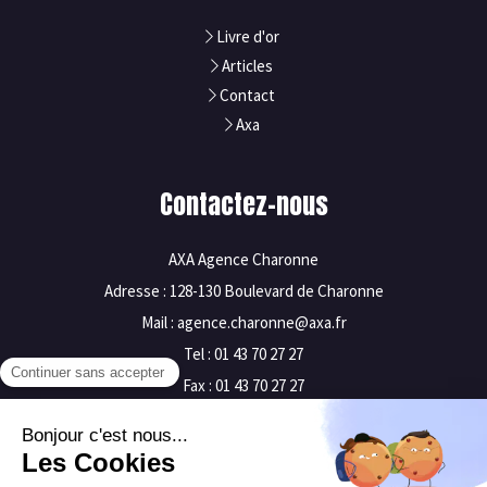
Livre d'or
Articles
Contact
Axa
Contactez-nous
AXA Agence Charonne
Adresse : 128-130 Boulevard de Charonne
Mail : agence.charonne@axa.fr
Tel : 01 43 70 27 27
Fax : 01 43 70 27 27