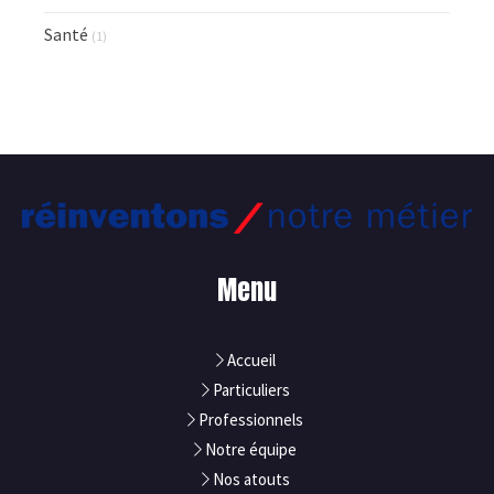
Santé
(1)
Menu
Accueil
Particuliers
Professionnels
Notre équipe
Nos atouts