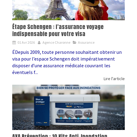
Étape Schengen : l’assurance voyage
indispensable pour votre visa
01 Avr 2026
Agence Charonne
Assurance
ÉDepuis 2009, toute personne souhaitant obtenir un
visa pour l’espace Schengen doit impérativement
disposer d’une assurance médicale couvrant les
éventuels f...
Lire l'article
AXA Prévention : 10 Kits Anti-Inondation