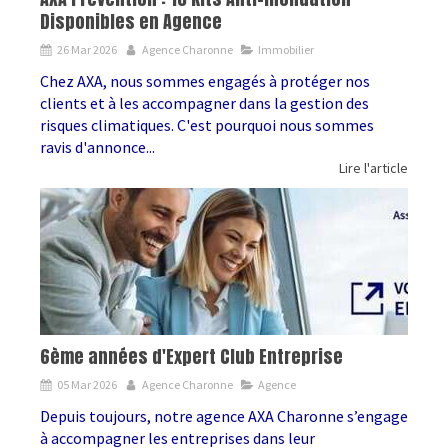
Disponibles en Agence
26 Mar 2026
Agence Charonne
Immobilier
Chez AXA, nous sommes engagés à protéger nos
clients et à les accompagner dans la gestion des
risques climatiques. C'est pourquoi nous sommes
ravis d'annonce...
Lire l'article
6ème années d'Expert Club Entreprise
05 Mar 2026
Agence Charonne
Agence
Depuis toujours, notre agence AXA Charonne s’engage
à accompagner les entreprises dans leur