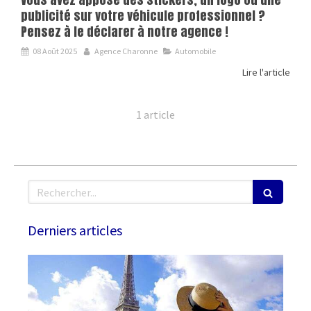
publicité sur votre véhicule professionnel ?
Pensez à le déclarer à notre agence !
08 Août 2025
Agence Charonne
Automobile
Lire l'article
1 article
Rechercher
Derniers articles