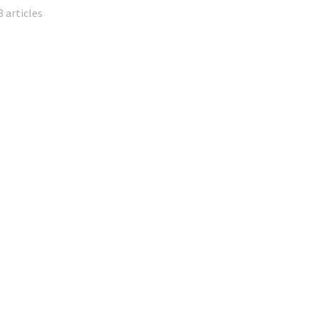
3 articles