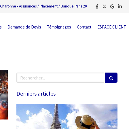
Charonne - Assurances / Placement / Banque Paris 20
s
Demande de Devis
Témoignages
Contact
ESPACE CLIENT
Rechercher
Derniers articles