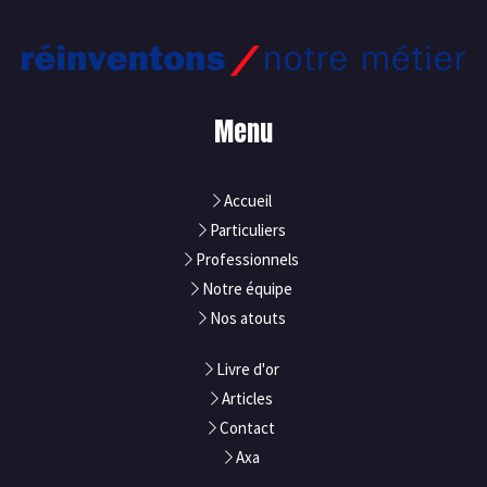
Menu
Accueil
Particuliers
Professionnels
Notre équipe
Nos atouts
Livre d'or
Articles
Contact
Axa