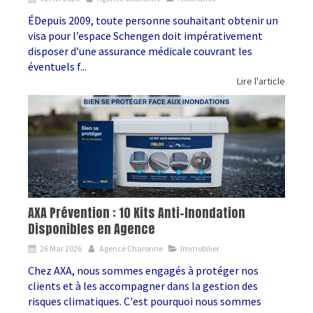
ÉDepuis 2009, toute personne souhaitant obtenir un
visa pour l’espace Schengen doit impérativement
disposer d’une assurance médicale couvrant les
éventuels f...
Lire l'article
AXA Prévention : 10 Kits Anti-Inondation
Disponibles en Agence
26 Mar 2026
Agence Charonne
Immobilier
Chez AXA, nous sommes engagés à protéger nos
clients et à les accompagner dans la gestion des
risques climatiques. C'est pourquoi nous sommes