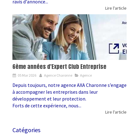
ravis d'annonce...
Lire l'article
6ème années d'Expert Club Entreprise
05 Mar 2026
Agence Charonne
Agence
Depuis toujours, notre agence AXA Charonne s’engage
à accompagner les entreprises dans leur
développement et leur protection.
Forts de cette expérience, nous...
Lire l'article
Catégories