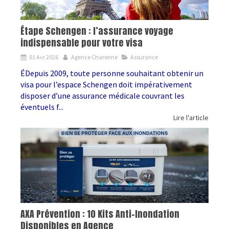
Étape Schengen : l’assurance voyage
indispensable pour votre visa
01 Avr 2026
Agence Charonne
Assurance
ÉDepuis 2009, toute personne souhaitant obtenir un
visa pour l’espace Schengen doit impérativement
disposer d’une assurance médicale couvrant les
éventuels f...
Lire l'article
AXA Prévention : 10 Kits Anti-Inondation
Disponibles en Agence