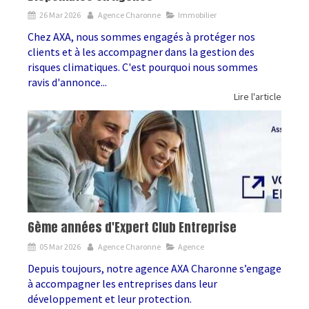
26 Mar 2026
Agence Charonne
Immobilier
Chez AXA, nous sommes engagés à protéger nos
clients et à les accompagner dans la gestion des
risques climatiques. C'est pourquoi nous sommes
ravis d'annonce...
Lire l'article
6ème années d'Expert Club Entreprise
05 Mar 2026
Agence Charonne
Agence
Depuis toujours, notre agence AXA Charonne s’engage
à accompagner les entreprises dans leur
développement et leur protection.