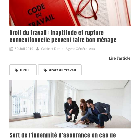
Droit du travail : Inaptitude et rupture
conventionnelle peuvent faire bon ménage
30 Juil 2019
Cabinet Denis - Agent Général Axa
Lire l'article
DROIT
droit du travail
Sort de l’indemnité d’assurance en cas de