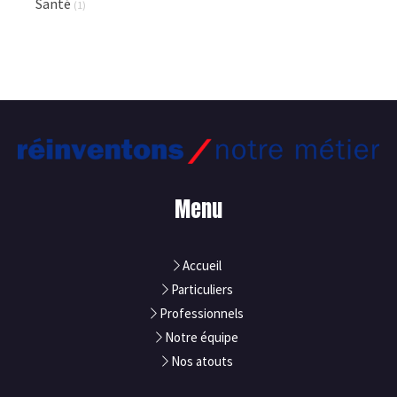
Santé
(1)
Menu
Accueil
Particuliers
Professionnels
Notre équipe
Nos atouts