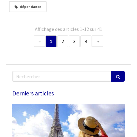
dépendance
Affichage des articles 1-12 sur 41
1
2
3
4
Rechercher
Derniers articles