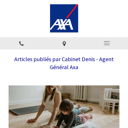
Articles publiés par Cabinet Denis - Agent
Général Axa