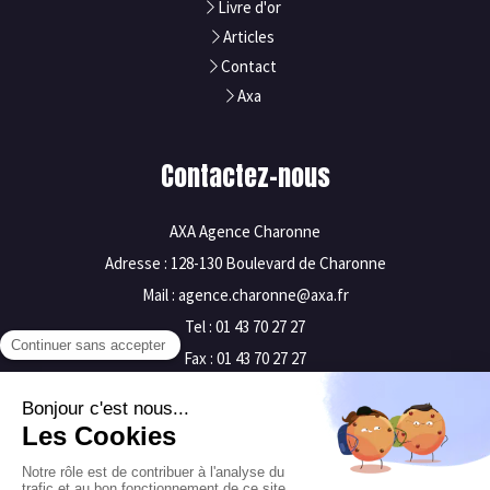
Livre d'or
Articles
Contact
Axa
Contactez-nous
AXA Agence Charonne
Adresse : 128-130 Boulevard de Charonne
Mail : agence.charonne@axa.fr
Tel : 01 43 70 27 27
Fax : 01 43 70 27 27