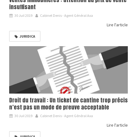
insuffisant
30 Juil 2019
Cabinet Denis - Agent Général Axa
Lire l'article
JURIDICA
Droit du travail : Un ticket de cantine trop précis
n’est pas un mode de preuve acceptable
30 Juil 2019
Cabinet Denis - Agent Général Axa
Lire l'article
JURIDICA