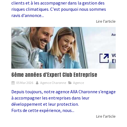
clients et à les accompagner dans la gestion des
risques climatiques. C'est pourquoi nous sommes
ravis d'annonce...
Lire l'article
6ème années d'Expert Club Entreprise
05 Mar 2026
Agence Charonne
Agence
Depuis toujours, notre agence AXA Charonne s’engage
à accompagner les entreprises dans leur
développement et leur protection.
Forts de cette expérience, nous...
Lire l'article