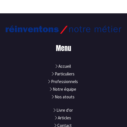
Menu
Accueil
Particuliers
Professionnels
Notre équipe
Nos atouts
Livre d'or
Articles
Contact