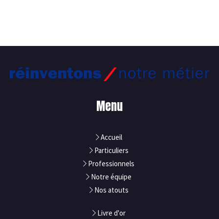
Menu
Accueil
Particuliers
Professionnels
Notre équipe
Nos atouts
Livre d'or