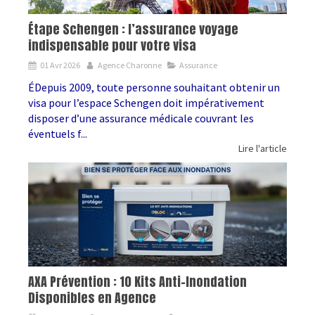
Étape Schengen : l’assurance voyage
indispensable pour votre visa
01 Avr 2026
Agence Charonne
Assurance
ÉDepuis 2009, toute personne souhaitant obtenir un
visa pour l’espace Schengen doit impérativement
disposer d’une assurance médicale couvrant les
éventuels f...
Lire l'article
AXA Prévention : 10 Kits Anti-Inondation
Disponibles en Agence