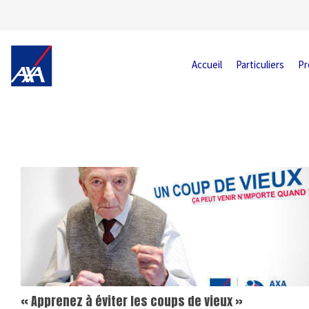
Accueil
Particuliers
Pr
« Apprenez à éviter les coups de vieux »