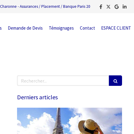
Charonne - Assurances / Placement / Banque Paris 20
s
Demande de Devis
Témoignages
Contact
ESPACE CLIENT
Rechercher
Derniers articles