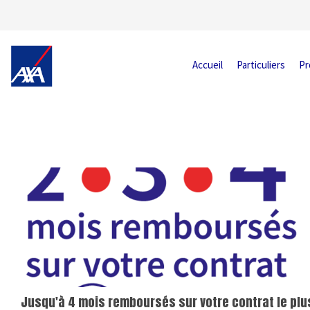
Accueil
Particuliers
Pr
Jusqu'à 4 mois remboursés sur votre contrat le plu