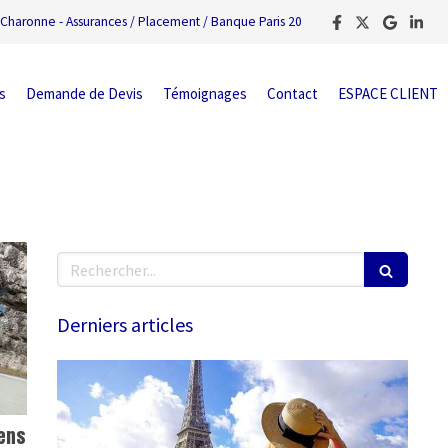
Charonne - Assurances / Placement / Banque Paris 20
s
Demande de Devis
Témoignages
Contact
ESPACE CLIENT
Rechercher
Derniers articles
iens