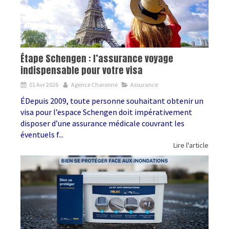
Étape Schengen : l’assurance voyage
indispensable pour votre visa
01 Avr 2026
Agence Charonne
Assurance
ÉDepuis 2009, toute personne souhaitant obtenir un
visa pour l’espace Schengen doit impérativement
disposer d’une assurance médicale couvrant les
éventuels f...
Lire l'article