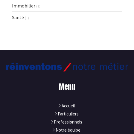
Immobilier
(1)
Santé
(1)
Menu
Accueil
Particuliers
Professionnels
Notre équipe