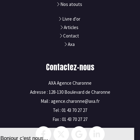
Nos atouts
Livre d'or
Articles
Contact
Axa
Contactez-nous
AXA Agence Charonne
Adresse : 128-130 Boulevard de Charonne
Mail : agence.charonne@axa.fr
Tel : 01 43 70 27 27
Fax : 01 43 70 27 27