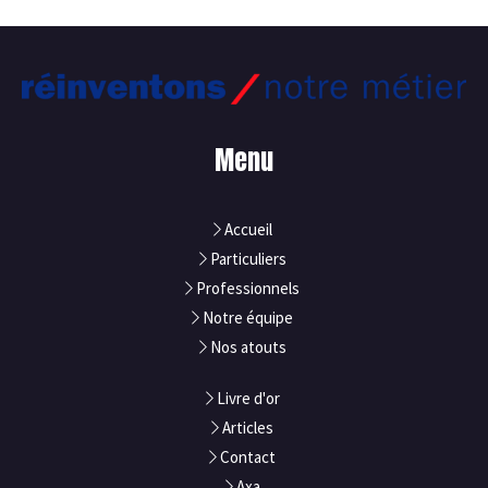
Menu
Accueil
Particuliers
Professionnels
Notre équipe
Nos atouts
Livre d'or
Articles
Contact
Axa