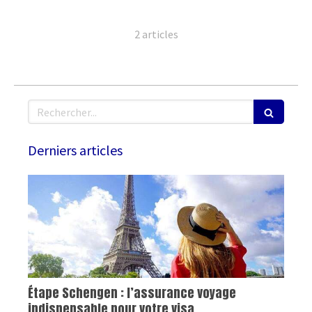
2 articles
Rechercher
Derniers articles
Étape Schengen : l’assurance voyage
indispensable pour votre visa