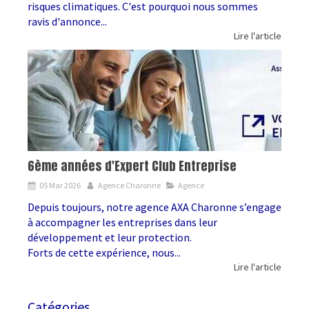
risques climatiques. C'est pourquoi nous sommes
ravis d'annonce...
Lire l'article
6ème années d'Expert Club Entreprise
05 Mar 2026
Agence Charonne
Agence
Depuis toujours, notre agence AXA Charonne s’engage
à accompagner les entreprises dans leur
développement et leur protection.
Forts de cette expérience, nous...
Lire l'article
Catégories