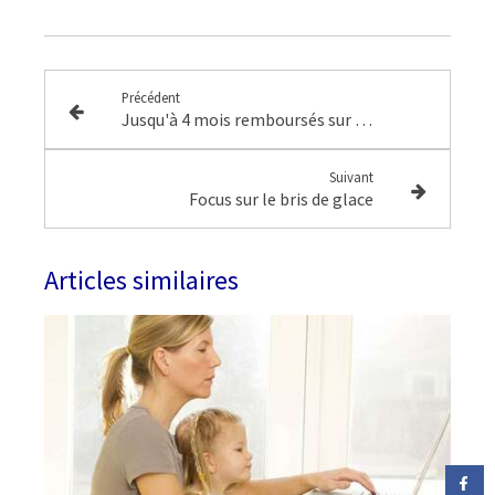
Précédent
Jusqu'à 4 mois remboursés sur votre contrat le plus cher avec les Mois qui comptent !
Suivant
Focus sur le bris de glace
Articles similaires