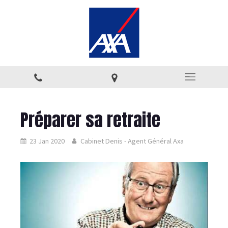
Préparer sa retraite
23 Jan 2020
Cabinet Denis - Agent Général Axa