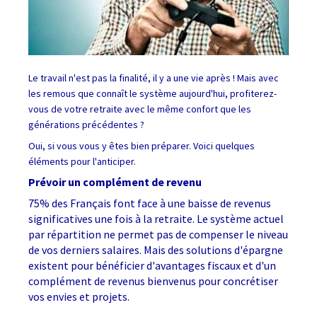
Le travail n'est pas la finalité, il y a une vie après ! Mais avec
les remous que connaît le système aujourd'hui, profiterez-
vous de votre retraite avec le même confort que les
générations précédentes ?
Oui, si vous vous y êtes bien préparer. Voici quelques
éléments pour l'anticiper.
Prévoir un complément de revenu
75% des Français font face à une baisse de revenus
significatives une fois à la retraite. Le système actuel
par répartition ne permet pas de compenser le niveau
de vos derniers salaires. Mais des solutions d'épargne
existent pour bénéficier d'avantages fiscaux et d'un
complément de revenus bienvenus pour concrétiser
vos envies et projets.