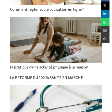
Comment régler votre cotisation en ligne ?
la pratique d’une activité physique à la maison
LA RÉFORME DU 100 % SANTÉ EN MARCHE