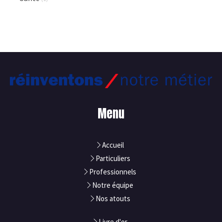
Menu
Accueil
Particuliers
Professionnels
Notre équipe
Nos atouts
Livre d'or