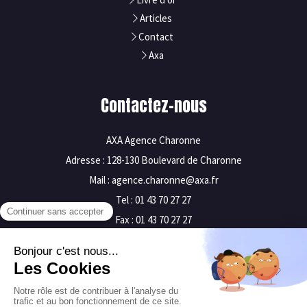
Articles
Contact
Axa
Contactez-nous
AXA Agence Charonne
Adresse : 128-130 Boulevard de Charonne
Mail : agence.charonne@axa.fr
Tel : 01 43 70 27 27
Fax : 01 43 70 27 27
Mentions légales