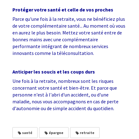
Protéger votre santé et celle de vos proches
Parce qu'une fois à la retraite, vous ne bénéficiez plus
de votre complémentaire santé... Au moment où vous
en aurez le plus besoin. Mettez votre santé entre de
bonnes mains avec une complémentaire
performante intégrant de nombreux services
innovants comme la téléconsultation.
Anticiper les soucis et les coups durs
Une fois à la retraite, nombreux sont les risques
concernant votre santé et bien-être. Et parce que
personne n'est à l'abri d'un accident, ou d'une
maladie, nous vous accompagnons en cas de perte
d'autonomie ou de simple accident du quotidien.
santé
épargne
retraite