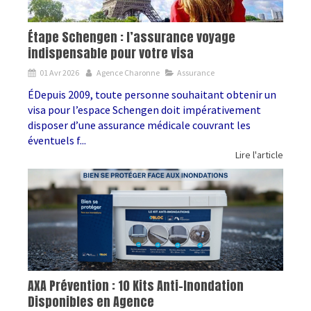
Étape Schengen : l’assurance voyage
indispensable pour votre visa
01 Avr 2026
Agence Charonne
Assurance
ÉDepuis 2009, toute personne souhaitant obtenir un
visa pour l’espace Schengen doit impérativement
disposer d’une assurance médicale couvrant les
éventuels f...
Lire l'article
AXA Prévention : 10 Kits Anti-Inondation
Disponibles en Agence