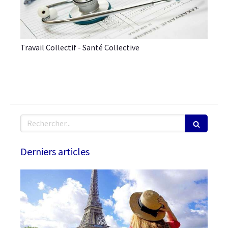
Travail Collectif - Santé Collective
Rechercher
Derniers articles