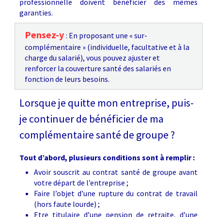
professionnelle doivent bénéficier des mêmes
garanties.
Pensez-y
: En proposant une « sur-
complémentaire » (individuelle, facultative et à la
charge du salarié), vous pouvez ajuster et
renforcer la couverture santé des salariés en
fonction de leurs besoins.
Lorsque je quitte mon entreprise, puis-
je continuer de bénéficier de ma
complémentaire santé de groupe ?
Tout d’abord, plusieurs conditions sont à remplir :
Avoir souscrit au contrat santé de groupe avant
votre départ de l’entreprise ;
Faire l’objet d’une rupture du contrat de travail
(hors faute lourde) ;
Etre titulaire d’une pension de retraite, d’une