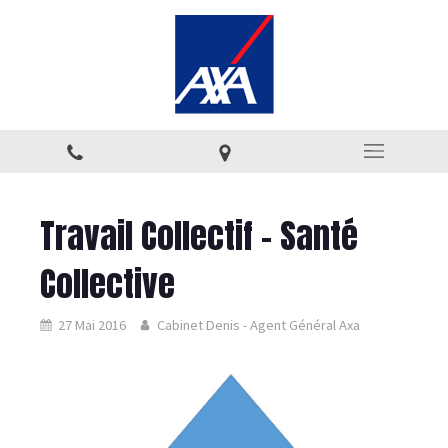
Travail Collectif - Santé
Collective
27 Mai 2016
Cabinet Denis - Agent Général Axa