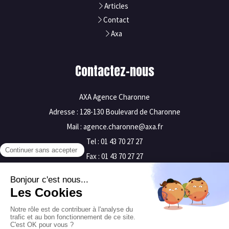
Articles
Contact
Axa
Contactez-nous
AXA Agence Charonne
Adresse : 128-130 Boulevard de Charonne
Mail : agence.charonne@axa.fr
Tel : 01 43 70 27 27
Fax : 01 43 70 27 27
Mentions légales