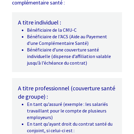
complémentaire santé :
A titre individuel :
Bénéficiaire de la CMU-C
Bénéficiaire de l’ACS (Aide au Payement
d’une Complémentaire Santé)
Bénéficiaire d’une couverture santé
individuelle (dispense d’affiliation valable
jusqu’à l’échéance du contrat)
A titre professionnel (couverture santé
de groupe) :
En tant qu’assuré (exemple : les salariés
travaillant pour le compte de plusieurs
employeurs)
En tant qu’ayant droit du contrat santé du
conjoint, si celui-ci est :