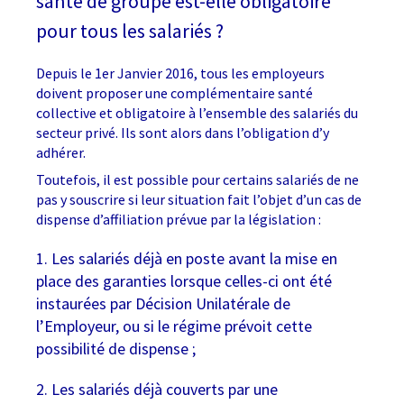
santé de groupe est-elle obligatoire
pour tous les salariés ?
Depuis le 1er Janvier 2016, tous les employeurs
doivent proposer une complémentaire santé
collective et obligatoire à l’ensemble des salariés du
secteur privé. Ils sont alors dans l’obligation d’y
adhérer.
Toutefois, il est possible pour certains salariés de ne
pas y souscrire si leur situation fait l’objet d’un cas de
dispense d’affiliation prévue par la législation :
1. Les salariés déjà en poste avant la mise en
place des garanties lorsque celles-ci ont été
instaurées par Décision Unilatérale de
l’Employeur, ou si le régime prévoit cette
possibilité de dispense ;
2. Les salariés déjà couverts par une