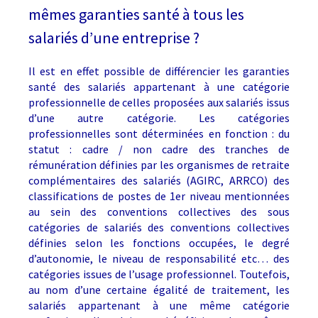
mêmes garanties santé à tous les
salariés d’une entreprise ?
Il est en effet possible de différencier les garanties
santé des salariés appartenant à une catégorie
professionnelle de celles proposées aux salariés issus
d’une autre catégorie. Les catégories
professionnelles sont déterminées en fonction : du
statut : cadre / non cadre des tranches de
rémunération définies par les organismes de retraite
complémentaires des salariés (AGIRC, ARRCO) des
classifications de postes de 1er niveau mentionnées
au sein des conventions collectives des sous
catégories de salariés des conventions collectives
définies selon les fonctions occupées, le degré
d’autonomie, le niveau de responsabilité etc… des
catégories issues de l’usage professionnel. Toutefois,
au nom d’une certaine égalité de traitement, les
salariés appartenant à une même catégorie