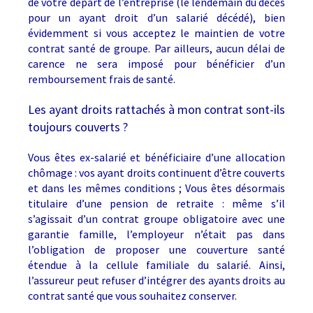
de votre départ de l’entreprise (le lendemain du décès
pour un ayant droit d’un salarié décédé), bien
évidemment si vous acceptez le maintien de votre
contrat santé de groupe. Par ailleurs, aucun délai de
carence ne sera imposé pour bénéficier d’un
remboursement frais de santé.
Les ayant droits rattachés à mon contrat sont-ils
toujours couverts ?
Vous êtes ex-salarié et bénéficiaire d’une allocation
chômage : vos ayant droits continuent d’être couverts
et dans les mêmes conditions ; Vous êtes désormais
titulaire d’une pension de retraite : même s’il
s’agissait d’un contrat groupe obligatoire avec une
garantie famille, l’employeur n’était pas dans
l’obligation de proposer une couverture santé
étendue à la cellule familiale du salarié. Ainsi,
l’assureur peut refuser d’intégrer des ayants droits au
contrat santé que vous souhaitez conserver.