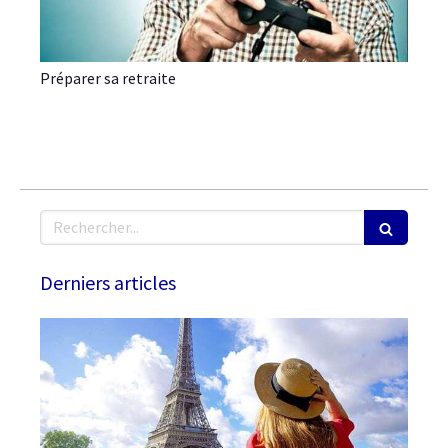
Préparer sa retraite
Rechercher
Derniers articles