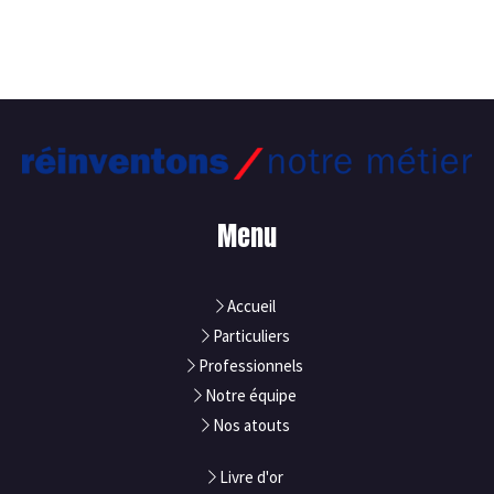
Menu
Accueil
Particuliers
Professionnels
Notre équipe
Nos atouts
Livre d'or