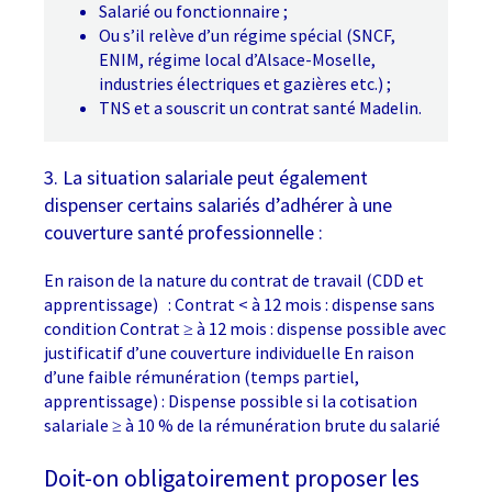
Salarié ou fonctionnaire ;
Ou s’il relève d’un régime spécial (SNCF,
ENIM, régime local d’Alsace-Moselle,
industries électriques et gazières etc.) ;
TNS et a souscrit un contrat santé Madelin.
3. La situation salariale peut également
dispenser certains salariés d’adhérer à une
couverture santé professionnelle :
En raison de la nature du contrat de travail (CDD et
apprentissage) : Contrat < à 12 mois : dispense sans
condition Contrat ≥ à 12 mois : dispense possible avec
justificatif d’une couverture individuelle En raison
d’une faible rémunération (temps partiel,
apprentissage) : Dispense possible si la cotisation
salariale ≥ à 10 % de la rémunération brute du salarié
Doit-on obligatoirement proposer les