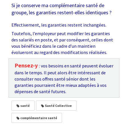
Si je conserve ma complémentaire santé de
groupe, les garanties restent-elles identiques ?
Effectivement, les garanties restent inchangées.
Toutefois, l’employeur peut modifier les garanties
des salariés en poste, et par conséquent, celles dont
vous bénéficiez dans le cadre d’un maintien
évolueront au regard des modifications réalisées.
Pensez-y
:
vos besoins en santé peuvent évoluer
dans le temps. Il peut alors être intéressant de
consulter nos offres santé sénior dont les
garanties pourraient être mieux adaptées à vos
dépenses de santé futures.
santé
Santé Collective
complémentaire santé