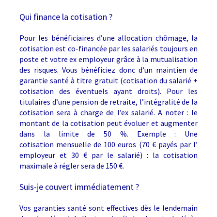
Qui finance la cotisation ?
Pour les bénéficiaires d’une allocation chômage, la
cotisation est co-financée par les salariés toujours en
poste et votre ex employeur grâce à la mutualisation
des risques. Vous bénéficiez donc d’un maintien de
garantie santé à titre gratuit (cotisation du salarié +
cotisation des éventuels ayant droits). Pour les
titulaires d’une pension de retraite, l’intégralité de la
cotisation sera à charge de l’ex salarié. A noter : le
montant de la cotisation peut évoluer et augmenter
dans la limite de 50 %. Exemple : Une
cotisation mensuelle de 100 euros (70 € payés par l’
employeur et 30 € par le salarié) : la cotisation
maximale à régler sera de 150 €.
Suis-je couvert immédiatement ?
Vos garanties santé sont effectives dès le lendemain