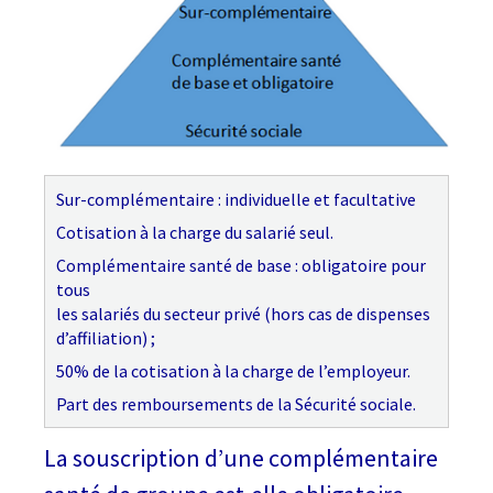
Sur-complémentaire : individuelle et facultative
Cotisation à la charge du salarié seul.
Complémentaire santé de base : obligatoire pour
tous
les salariés du secteur privé (hors cas de dispenses
d’affiliation) ;
50% de la cotisation à la charge de l’employeur.
Part des remboursements de la Sécurité sociale.
La souscription d’une complémentaire