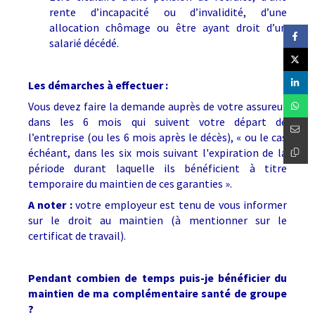
rente d’incapacité ou d’invalidité, d’une
allocation chômage ou être ayant droit d’un
salarié décédé.
Les démarches à effectuer :
Vous devez faire la demande auprès de votre assureur
dans les 6 mois qui suivent votre départ de
l’entreprise (ou les 6 mois après le décès), « ou le cas
échéant, dans les six mois suivant l'expiration de la
période durant laquelle ils bénéficient à titre
temporaire du maintien de ces garanties ».
A noter :
votre employeur est tenu de vous informer
sur le droit au maintien (à mentionner sur le
certificat de travail).
Pendant combien de temps puis-je bénéficier du
maintien de ma complémentaire santé de groupe
?