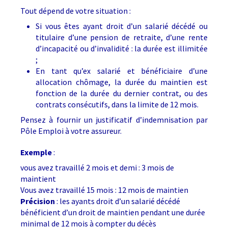
Tout dépend de votre situation :
Si vous êtes ayant droit d’un salarié décédé ou
titulaire d’une pension de retraite, d’une rente
d’incapacité ou d’invalidité : la durée est illimitée
;
En tant qu’ex salarié et bénéficiaire d’une
allocation chômage, la durée du maintien est
fonction de la durée du dernier contrat, ou des
contrats consécutifs, dans la limite de 12 mois.
Pensez à fournir un justificatif d’indemnisation par
Pôle Emploi à votre assureur.
Exemple
:
vous avez travaillé 2 mois et demi : 3 mois de
maintient
Vous avez travaillé 15 mois : 12 mois de maintien
Précision
: les ayants droit d’un salarié décédé
bénéficient d’un droit de maintien pendant une durée
minimal de 12 mois à compter du décès