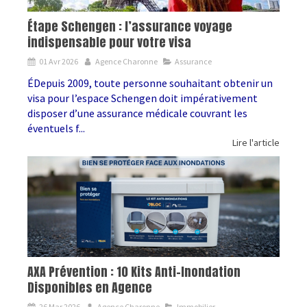
Étape Schengen : l’assurance voyage
indispensable pour votre visa
01 Avr 2026
Agence Charonne
Assurance
ÉDepuis 2009, toute personne souhaitant obtenir un
visa pour l’espace Schengen doit impérativement
disposer d’une assurance médicale couvrant les
éventuels f...
Lire l'article
AXA Prévention : 10 Kits Anti-Inondation
Disponibles en Agence
26 Mar 2026
Agence Charonne
Immobilier