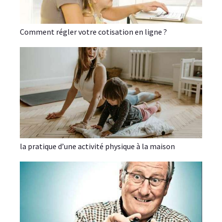
Comment régler votre cotisation en ligne ?
la pratique d’une activité physique à la maison