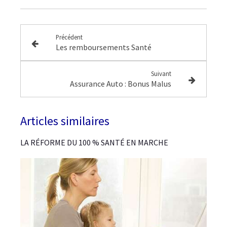
Précédent
Les remboursements Santé
Suivant
Assurance Auto : Bonus Malus
Articles similaires
LA RÉFORME DU 100 % SANTÉ EN MARCHE