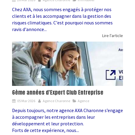
Chez AXA, nous sommes engagés à protéger nos
clients et à les accompagner dans la gestion des
risques climatiques. C'est pourquoi nous sommes
ravis d'annonce...
Lire l'article
6ème années d'Expert Club Entreprise
05 Mar 2026
Agence Charonne
Agence
Depuis toujours, notre agence AXA Charonne s’engage
à accompagner les entreprises dans leur
développement et leur protection.
Forts de cette expérience, nous...