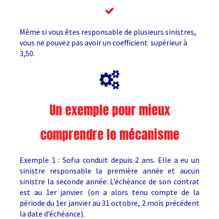
Même si vous êtes responsable de plusieurs sinistres,
vous ne pouvez pas avoir un coefficient supérieur à
3,50.
Un exemple pour mieux
comprendre le mécanisme
Exemple 1 : Sofia conduit depuis 2 ans. Elle a eu un
sinistre responsable la première année et aucun
sinistre la seconde année. L’échéance de son contrat
est au 1er janvier. (on a alors tenu compte de la
période du 1er janvier au 31 octobre, 2 mois précédent
la date d’échéance).