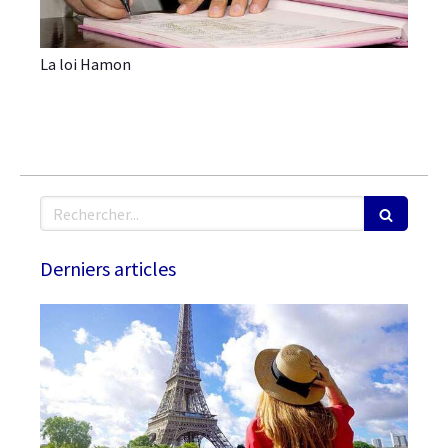
La loi Hamon
Rechercher
Derniers articles