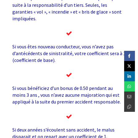
suite à la responsabilité d’un tiers. Seules, les
garanties « vol », « incendie » et « bris de glace » sont
impliquées.
Si vous êtes nouveau conducteur, vous n’avez pas
d’antécédents de sinistralité, votre coefficient sera à 1
(coefficient de base).
Si vous bénéficiez d’un bonus de 0.50 pendant au
moins 3 ans , vous n’avez aucune majoration qui est
appliqué à la suite du premier accident responsable.
Si deux années s’écoulent sans accident, le malus
disparait et on repart avec un coefficient de 1.