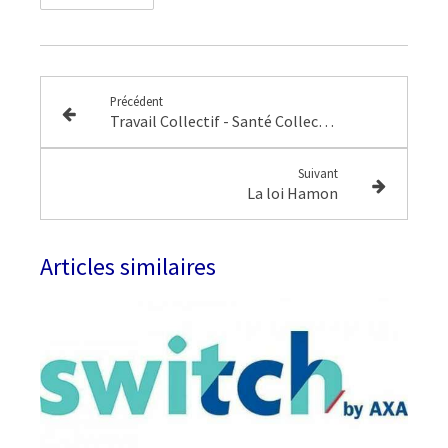
Précédent
Travail Collectif - Santé Collective
Suivant
La loi Hamon
Articles similaires