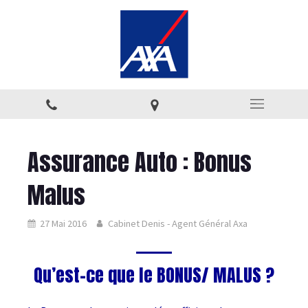
Assurance Auto : Bonus
Malus
27 Mai 2016
Cabinet Denis - Agent Général Axa
Qu’est-ce que le BONUS/ MALUS ?