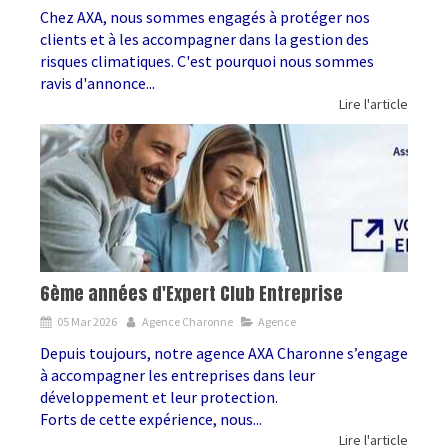
Chez AXA, nous sommes engagés à protéger nos
clients et à les accompagner dans la gestion des
risques climatiques. C'est pourquoi nous sommes
ravis d'annonce...
Lire l'article
6ème années d'Expert Club Entreprise
05 Mar 2026
Agence Charonne
Agence
Depuis toujours, notre agence AXA Charonne s’engage
à accompagner les entreprises dans leur
développement et leur protection.
Forts de cette expérience, nous...
Lire l'article