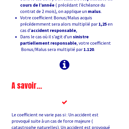
cours de l’année
( précédant l’échéance du
contrat de 2 mois), on applique un
malus
.
Votre coefficient Bonus/Malus acquis
précédemment sera alors multiplié par
1,25
en
cas d’
accident responsable
,
Dans le cas où il s’agit d’un
sinistre
partiellement responsable
, votre coefficient
Bonus/Malus sera multiplié par
1.120
.
A savoir…
Le coefficient ne varie pas si : Un accident est
provoqué suite à un cas de force majeure (
catastrophe naturelles). Un accident est provoqué