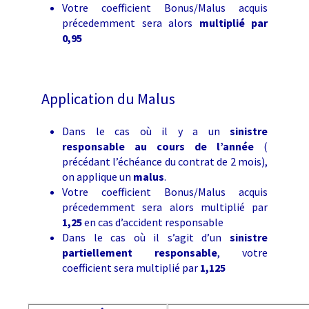
Votre coefficient Bonus/Malus acquis
précedemment sera alors
multiplié par
0,95
Application du Malus
Dans le cas où il y a un
sinistre
responsable au cours de l’année
(
précédant l’échéance du contrat de 2 mois),
on applique un
malus
.
Votre coefficient Bonus/Malus acquis
précedemment sera alors multiplié par
1,25
en cas d’accident responsable
Dans le cas où il s’agit d’un
sinistre
partiellement responsable
, votre
coefficient sera multiplié par
1,125