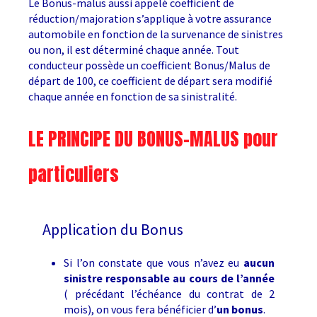
Le Bonus-malus aussi appelé coefficient de
réduction/majoration s’applique à votre assurance
automobile en fonction de la survenance de sinistres
ou non, il est déterminé chaque année. Tout
conducteur possède un coefficient Bonus/Malus de
départ de 100, ce coefficient de départ sera modifié
chaque année en fonction de sa sinistralité.
LE PRINCIPE DU BONUS-MALUS pour
particuliers
Application du Bonus
Si l’on constate que vous n’avez eu
aucun
sinistre responsable au cours de l’année
( précédant l’échéance du contrat de 2
mois), on vous fera bénéficier d’
un bonus
.