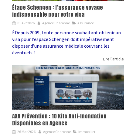
Étape Schengen : l’assurance voyage
indispensable pour votre visa
01 Avr 2026
Agence Charonne
Assurance
ÉDepuis 2009, toute personne souhaitant obtenir un
visa pour l’espace Schengen doit impérativement
disposer d’une assurance médicale couvrant les
éventuels f...
Lire l'article
AXA Prévention : 10 Kits Anti-Inondation
Disponibles en Agence
26 Mar 2026
Agence Charonne
Immobilier