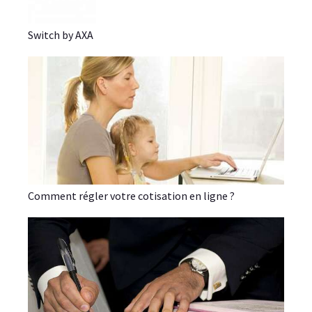
Switch by AXA
Comment régler votre cotisation en ligne ?