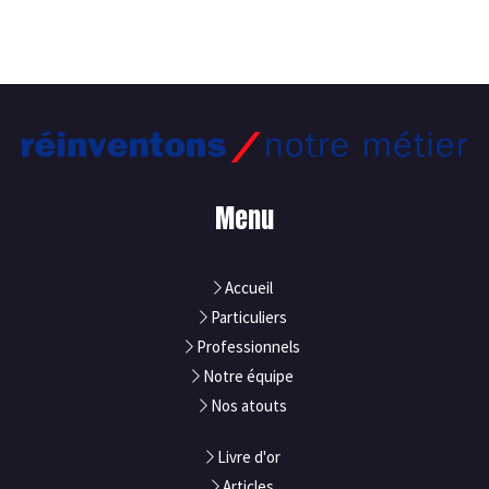
Menu
Accueil
Particuliers
Professionnels
Notre équipe
Nos atouts
Livre d'or
Articles