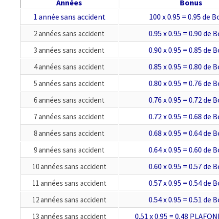
Années
Bonus
1 année sans accident
100 x 0.95 = 0.95 de 
0.95 x 0.95 = 0.90 de 
2 années sans accident
0.90 x 0.95 = 0.85 de 
3 années sans accident
0.85 x 0.95 = 0.80 de 
4 années sans accident
0.80 x 0.95 = 0.76 de 
5 années sans accident
0.76 x 0.95 = 0.72 de 
6 années sans accident
0.72 x 0.95 = 0.68 de 
7 années sans accident
0.68 x 0.95 = 0.64 de 
8 années sans accident
0.64 x 0.95 = 0.60 de 
9 années sans accident
0.60 x 0.95 = 0.57 de 
10 années sans accident
0.57 x 0.95 = 0.54 de 
11 années sans accident
0.54 x 0.95 = 0.51 de 
12 années sans accident
0.51 x 0.95 = 0.48 PLAFON
13 années sans accident