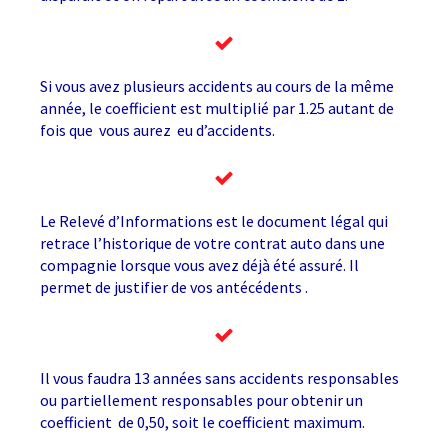
Si vous avez plusieurs accidents au cours de la même
année, le coefficient est multiplié par 1.25 autant de
fois que vous aurez eu d’accidents.
Le Relevé d’Informations est le document légal qui
retrace l’historique de votre contrat auto dans une
compagnie lorsque vous avez déjà été assuré. Il
permet de justifier de vos antécédents .
Il vous faudra 13 années sans accidents responsables
ou partiellement responsables pour obtenir un
coefficient de 0,50, soit le coefficient maximum.