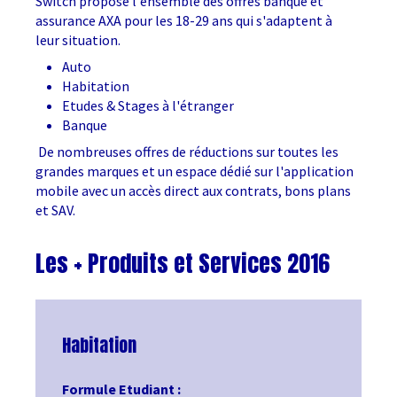
Switch propose l'ensemble des offres banque et
assurance AXA pour les 18-29 ans qui s'adaptent à
leur situation.
Auto
Habitation
Etudes & Stages à l'étranger
Banque
De nombreuses offres de réductions sur toutes les
grandes marques et un espace dédié sur l'application
mobile avec un accès direct aux contrats, bons plans
et SAV.
Les + Produits et Services 2016
Habitation
Formule Etudiant :