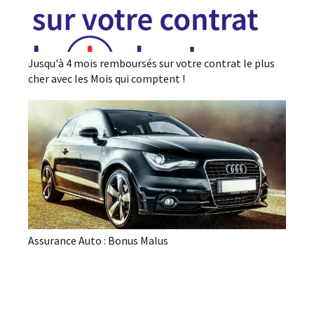
Jusqu'à 4 mois remboursés sur votre contrat le plus
cher avec les Mois qui comptent !
Assurance Auto : Bonus Malus