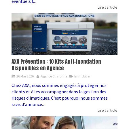
éventuels f...
Lire l'article
AXA Prévention : 10 Kits Anti-Inondation
Disponibles en Agence
26 Mar 2026
Agence Charonne
Immobilier
Chez AXA, nous sommes engagés à protéger nos
clients et à les accompagner dans la gestion des
risques climatiques. C'est pourquoi nous sommes
ravis d'annonce...
Lire l'article