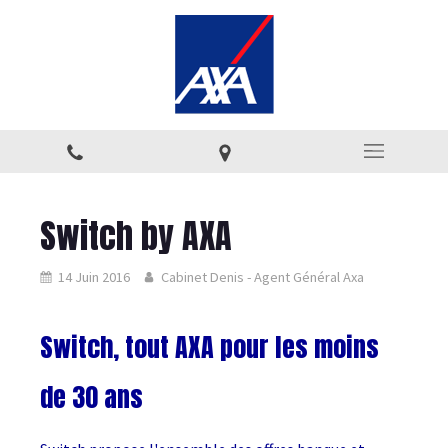
Switch by AXA
14 Juin 2016
Cabinet Denis - Agent Général Axa
Switch, tout AXA pour les moins
de 30 ans