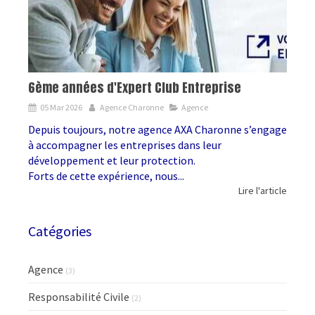
6ème années d'Expert Club Entreprise
05 Mar 2026
Agence Charonne
Agence
Depuis toujours, notre agence AXA Charonne s’engage
à accompagner les entreprises dans leur
développement et leur protection.
Forts de cette expérience, nous...
Lire l'article
Catégories
Agence
(3)
Responsabilité Civile
(2)