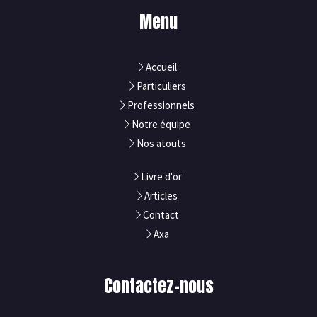
Menu
Accueil
Particuliers
Professionnels
Notre équipe
Nos atouts
Livre d'or
Articles
Contact
Axa
Contactez-nous