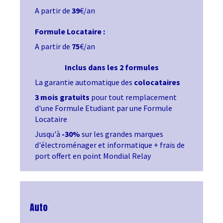
A partir de
39
€/an
Formule Locataire :
A partir de
75
€/an
Inclus dans les 2 formules
La garantie automatique des
colocataires
3 mois gratuits
pour tout remplacement
d'une Formule Etudiant par une Formule
Locataire
Jusqu'à
-30%
sur les grandes marques
d'électroménager et informatique + frais de
port offert en point Mondial Relay
Auto