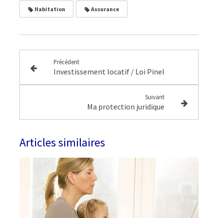
Habitation
Assurance
Précédent
Investissement locatif / Loi Pinel
Suivant
Ma protection juridique
Articles similaires