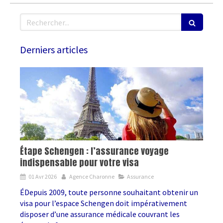
Rechercher
Derniers articles
Étape Schengen : l’assurance voyage
indispensable pour votre visa
01 Avr 2026
Agence Charonne
Assurance
ÉDepuis 2009, toute personne souhaitant obtenir un
visa pour l’espace Schengen doit impérativement
disposer d’une assurance médicale couvrant les