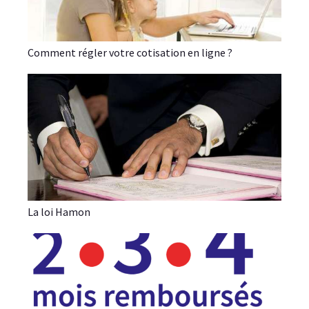
Comment régler votre cotisation en ligne ?
La loi Hamon