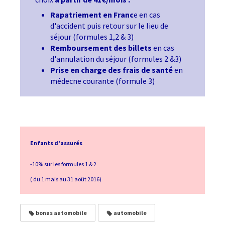
Rapatriement en Franc
e en cas
d'accident puis retour sur le lieu de
séjour (formules 1,2 & 3)
Remboursement des billets
en cas
d'annulation du séjour (formules 2 &3)
Prise en charge des frais de santé
en
médecne courante (formule 3)
Enfants d'assurés
-10% sur les formules 1 & 2
( du 1 mais au 31 août 2016)
bonus automobile
automobile