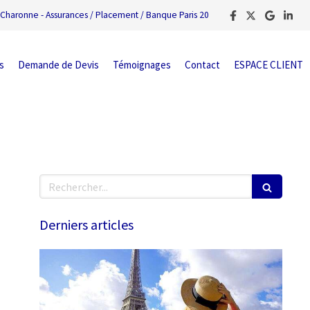
Charonne - Assurances / Placement / Banque Paris 20
s
Demande de Devis
Témoignages
Contact
ESPACE CLIENT
Rechercher
Derniers articles