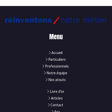
Menu
Accueil
Particuliers
Professionnels
Notre équipe
Nos atouts
Livre d'or
Articles
Contact
Axa