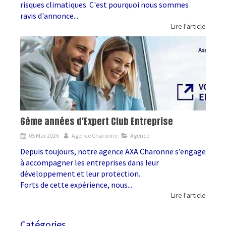
risques climatiques. C'est pourquoi nous sommes
ravis d'annonce...
Lire l'article
6ème années d'Expert Club Entreprise
05 Mar 2026
Agence Charonne
Agence
Depuis toujours, notre agence AXA Charonne s’engage
à accompagner les entreprises dans leur
développement et leur protection.
Forts de cette expérience, nous...
Lire l'article
Catégories