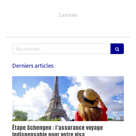
2 articles
Rechercher
Derniers articles
Étape Schengen : l’assurance voyage
indispensable pour votre visa