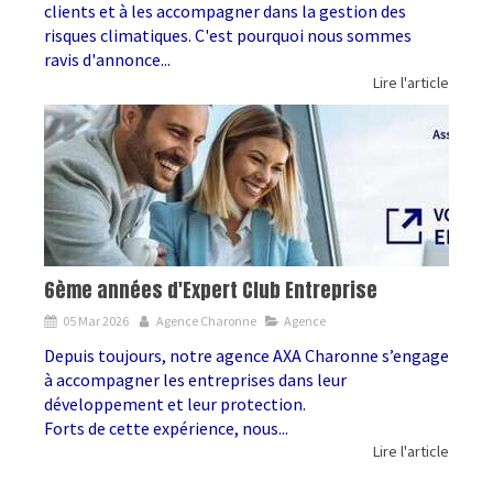
clients et à les accompagner dans la gestion des
risques climatiques. C'est pourquoi nous sommes
ravis d'annonce...
Lire l'article
6ème années d'Expert Club Entreprise
05 Mar 2026
Agence Charonne
Agence
Depuis toujours, notre agence AXA Charonne s’engage
à accompagner les entreprises dans leur
développement et leur protection.
Forts de cette expérience, nous...
Lire l'article