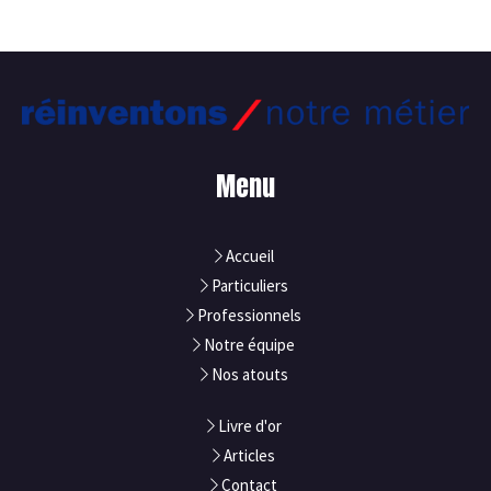
Menu
Accueil
Particuliers
Professionnels
Notre équipe
Nos atouts
Livre d'or
Articles
Contact