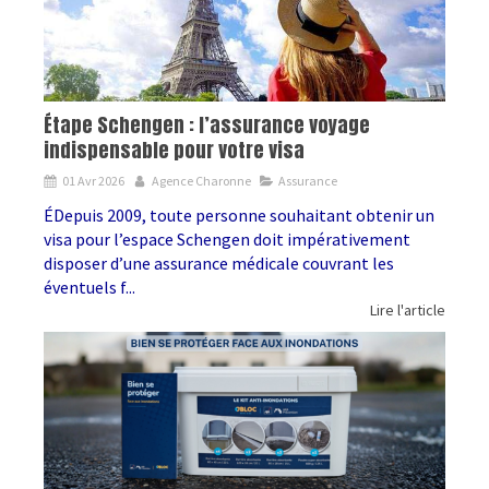
Étape Schengen : l’assurance voyage
indispensable pour votre visa
01 Avr 2026
Agence Charonne
Assurance
ÉDepuis 2009, toute personne souhaitant obtenir un
visa pour l’espace Schengen doit impérativement
disposer d’une assurance médicale couvrant les
éventuels f...
Lire l'article