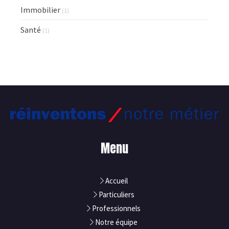
Immobilier
(1)
Santé
(1)
Menu
Accueil
Particuliers
Professionnels
Notre équipe