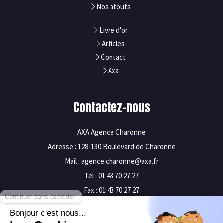
Nos atouts
Livre d'or
Articles
Contact
Axa
Contactez-nous
AXA Agence Charonne
Adresse : 128-130 Boulevard de Charonne
Mail : agence.charonne@axa.fr
Tel : 01 43 70 27 27
Fax : 01 43 70 27 27