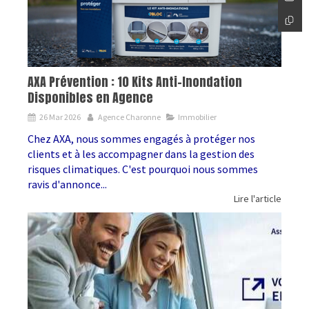
AXA Prévention : 10 Kits Anti-Inondation
Disponibles en Agence
26 Mar 2026
Agence Charonne
Immobilier
Chez AXA, nous sommes engagés à protéger nos
clients et à les accompagner dans la gestion des
risques climatiques. C'est pourquoi nous sommes
ravis d'annonce...
Lire l'article