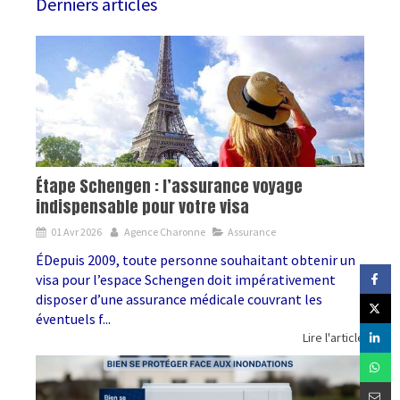
Derniers articles
Étape Schengen : l’assurance voyage
indispensable pour votre visa
01 Avr 2026
Agence Charonne
Assurance
ÉDepuis 2009, toute personne souhaitant obtenir un
visa pour l’espace Schengen doit impérativement
disposer d’une assurance médicale couvrant les
éventuels f...
Lire l'article