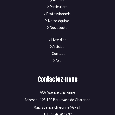
Particuliers
Professionnels
Notre équipe
Nos atouts
Livre d'or
Articles
Contact
Axa
Contactez-nous
AXA Agence Charonne
Adresse : 128-130 Boulevard de Charonne
Mail : agence.charonne@axa.fr
Tel : 01 43 70 27 27