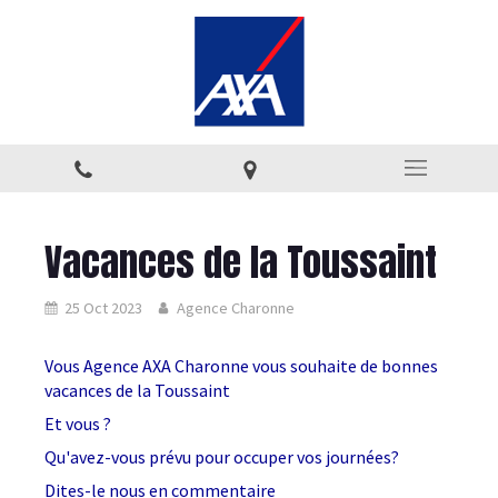
Vacances de la Toussaint
25 Oct 2023
Agence Charonne
Vous Agence AXA Charonne vous souhaite de bonnes
vacances de la Toussaint
Et vous ?
Qu'avez-vous prévu pour occuper vos journées?
Dites-le nous en commentaire