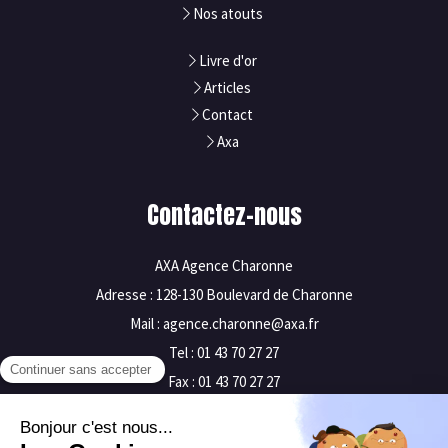
Nos atouts
Livre d'or
Articles
Contact
Axa
Contactez-nous
AXA Agence Charonne
Adresse : 128-130 Boulevard de Charonne
Mail : agence.charonne@axa.fr
Tel : 01 43 70 27 27
Fax : 01 43 70 27 27