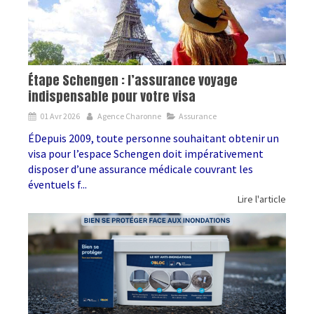
Étape Schengen : l’assurance voyage
indispensable pour votre visa
01 Avr 2026
Agence Charonne
Assurance
ÉDepuis 2009, toute personne souhaitant obtenir un
visa pour l’espace Schengen doit impérativement
disposer d’une assurance médicale couvrant les
éventuels f...
Lire l'article