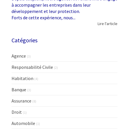
à accompagner les entreprises dans leur
développement et leur protection.
Forts de cette expérience, nous...
Lire l'article
Catégories
Agence
(3)
Responsabilité Civile
(2)
Habitation
(4)
Banque
(3)
Assurance
(8)
Droit
(1)
Automobile
(1)