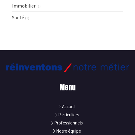
Immobilier
(1)
Santé
(1)
Menu
Accueil
Particuliers
Professionnels
Notre équipe