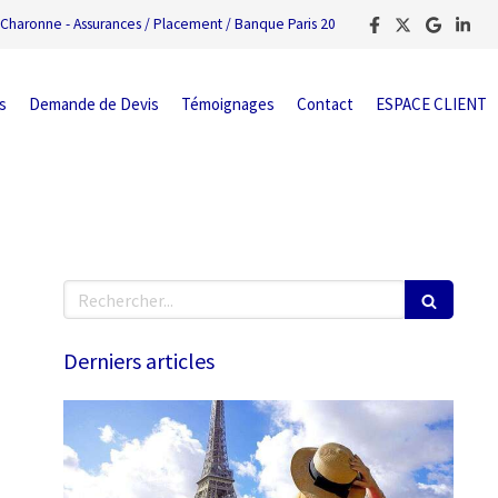
Charonne - Assurances / Placement / Banque Paris 20
s
Demande de Devis
Témoignages
Contact
ESPACE CLIENT
Rechercher
Derniers articles