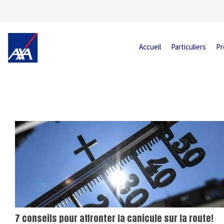
Accueil
Particuliers
Pr
7 conseils pour affronter la canicule sur la route!