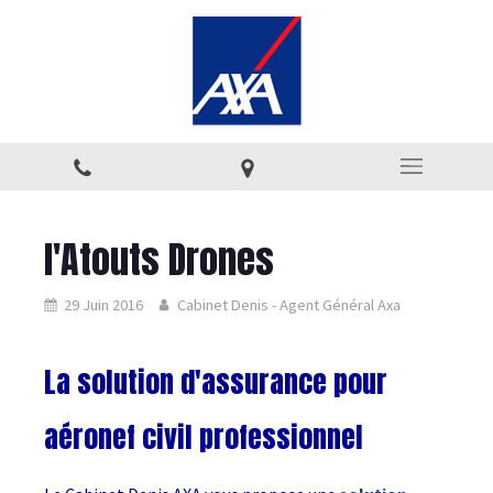
l'Atouts Drones
29 Juin 2016
Cabinet Denis - Agent Général Axa
La solution d'assurance pour
aéronef civil professionnel