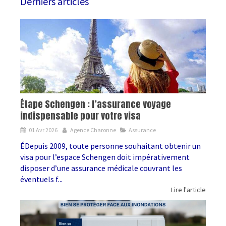
Derniers articles
Étape Schengen : l’assurance voyage
indispensable pour votre visa
01 Avr 2026
Agence Charonne
Assurance
ÉDepuis 2009, toute personne souhaitant obtenir un
visa pour l’espace Schengen doit impérativement
disposer d’une assurance médicale couvrant les
éventuels f...
Lire l'article