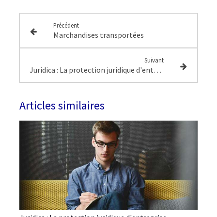
Précédent
Marchandises transportées
Suivant
Juridica : La protection juridique d'entreprise
Articles similaires