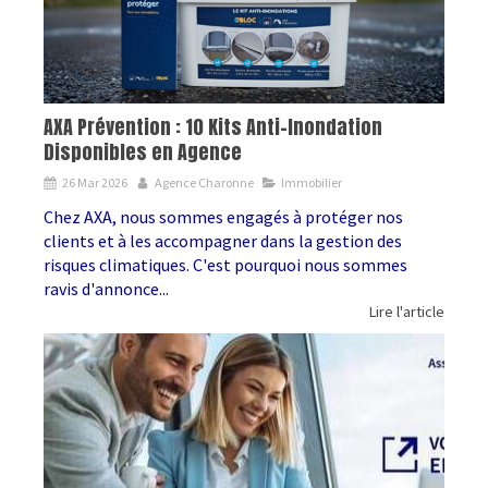
AXA Prévention : 10 Kits Anti-Inondation
Disponibles en Agence
26 Mar 2026
Agence Charonne
Immobilier
Chez AXA, nous sommes engagés à protéger nos
clients et à les accompagner dans la gestion des
risques climatiques. C'est pourquoi nous sommes
ravis d'annonce...
Lire l'article