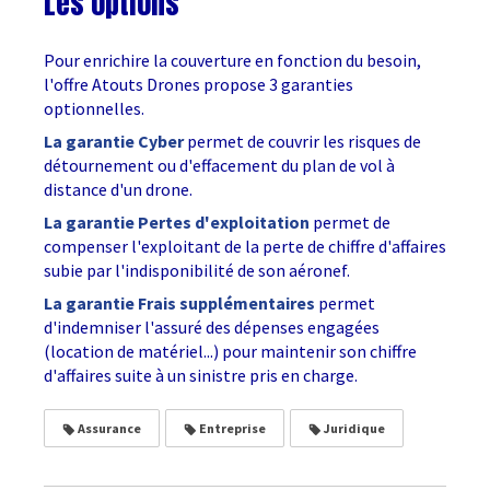
Les options
Pour enrichire la couverture en fonction du besoin,
l'offre Atouts Drones propose 3 garanties
optionnelles.
La garantie Cyber
permet de couvrir les risques de
détournement ou d'effacement du plan de vol à
distance d'un drone.
L
a
garantie Pertes d'exploitation
permet de
compenser l'exploitant de la perte de chiffre d'affaires
subie par l'indisponibilité de son aéronef.
La garantie Frais supplémentaires
permet
d'indemniser l'assuré des dépenses engagées
(location de matériel...) pour maintenir son chiffre
d'affaires suite à un sinistre pris en charge.
Assurance
Entreprise
Juridique