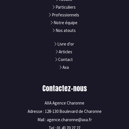
Particuliers
Professionnels
Notre équipe
Nos atouts
Livre d'or
Articles
Contact
Axa
Contactez-nous
AXA Agence Charonne
Adresse : 128-130 Boulevard de Charonne
Mail : agence.charonne@axa.fr
Tel : 01 43 70 27 27