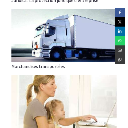
Juridica : La protection juridique d'entreprise
Marchandises transportées