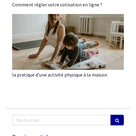
Comment régler votre cotisation en ligne ?
la pratique d’une activité physique à la maison
Rechercher