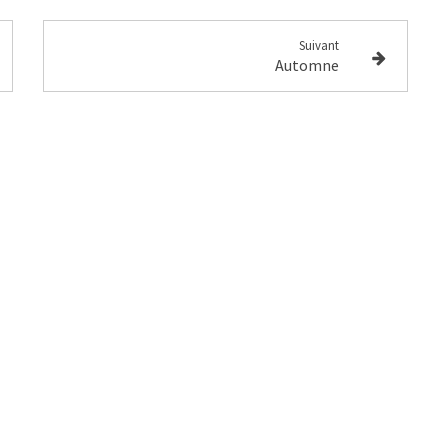
Suivant
Automne