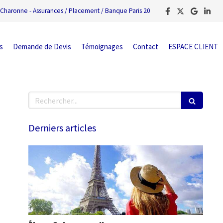
Charonne - Assurances / Placement / Banque Paris 20
s
Demande de Devis
Témoignages
Contact
ESPACE CLIENT
Rechercher
Derniers articles