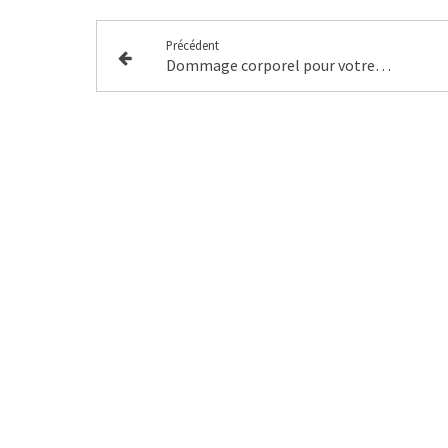
Précédent
Dommage corporel pour votre enfant