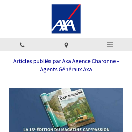
Articles publiés par Axa Agence Charonne -
Agents Généraux Axa