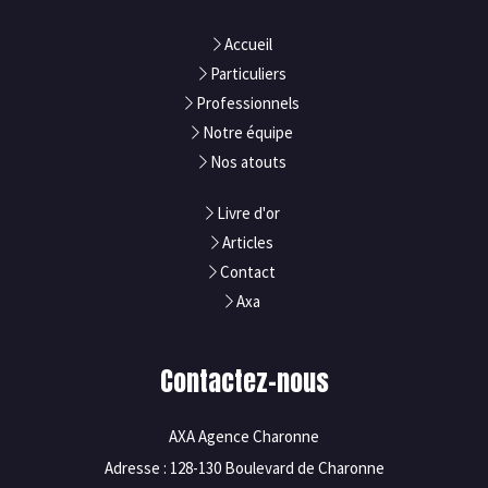
Accueil
Particuliers
Professionnels
Notre équipe
Nos atouts
Livre d'or
Articles
Contact
Axa
Contactez-nous
AXA Agence Charonne
Adresse : 128-130 Boulevard de Charonne