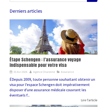
Derniers articles
Étape Schengen : l’assurance voyage
indispensable pour votre visa
01 Avr 2026
Agence Charonne
Assurance
ÉDepuis 2009, toute personne souhaitant obtenir un
visa pour l’espace Schengen doit impérativement
disposer d’une assurance médicale couvrant les
éventuels f...
Lire l'article