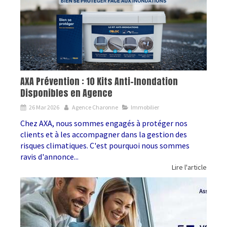
AXA Prévention : 10 Kits Anti-Inondation
Disponibles en Agence
26 Mar 2026
Agence Charonne
Immobilier
Chez AXA, nous sommes engagés à protéger nos
clients et à les accompagner dans la gestion des
risques climatiques. C'est pourquoi nous sommes
ravis d'annonce...
Lire l'article