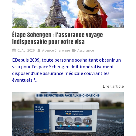
Étape Schengen : l’assurance voyage
indispensable pour votre visa
01 Avr 2026
Agence Charonne
Assurance
ÉDepuis 2009, toute personne souhaitant obtenir un
visa pour l’espace Schengen doit impérativement
disposer d’une assurance médicale couvrant les
éventuels f...
Lire l'article