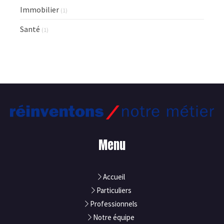
Immobilier
(1)
Santé
(1)
Menu
Accueil
Particuliers
Professionnels
Notre équipe