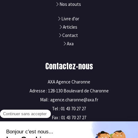
Nos atouts
Livre d'or
Articles
Contact
Axa
Contactez-nous
AXA Agence Charonne
Adresse : 128-130 Boulevard de Charonne
Mail : agence.charonne@axa.fr
Tel : 01 43 70 27 27
Fax : 01 43 70 27 27