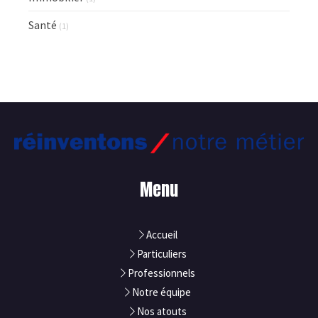
Santé
(1)
Menu
Accueil
Particuliers
Professionnels
Notre équipe
Nos atouts