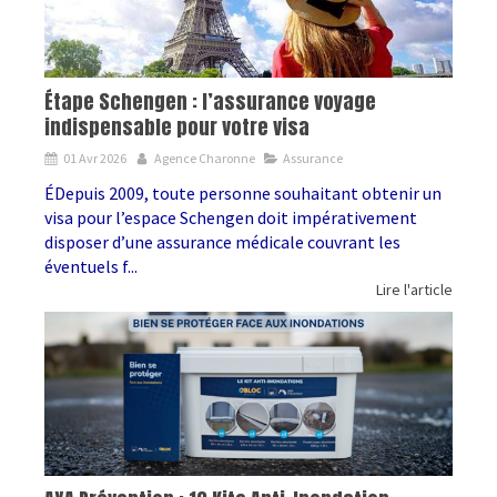
Étape Schengen : l’assurance voyage
indispensable pour votre visa
01 Avr 2026
Agence Charonne
Assurance
ÉDepuis 2009, toute personne souhaitant obtenir un
visa pour l’espace Schengen doit impérativement
disposer d’une assurance médicale couvrant les
éventuels f...
Lire l'article