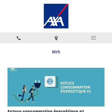
Mrh
Astuce consommation énergétique #1