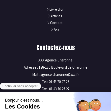
Livre d'or
Articles
Contact
Axa
Contactez-nous
AXA Agence Charonne
Adresse : 128-130 Boulevard de Charonne
Mail : agence.charonne@axa.fr
Tel : 01 43 70 27 27
Fax : 01 43 70 27 27