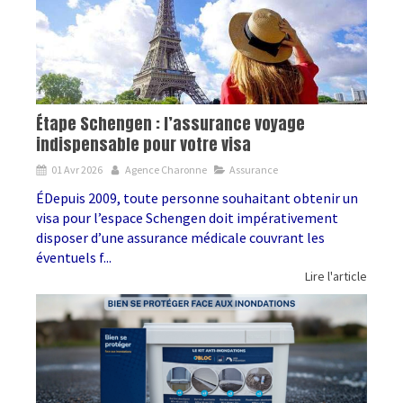
Étape Schengen : l’assurance voyage
indispensable pour votre visa
01 Avr 2026
Agence Charonne
Assurance
ÉDepuis 2009, toute personne souhaitant obtenir un
visa pour l’espace Schengen doit impérativement
disposer d’une assurance médicale couvrant les
éventuels f...
Lire l'article