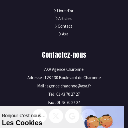
Livre d'or
Articles
Contact
Axa
Contactez-nous
AXA Agence Charonne
Adresse : 128-130 Boulevard de Charonne
Mail : agence.charonne@axa.fr
Tel : 01 43 70 27 27
Fax : 01 43 70 27 27