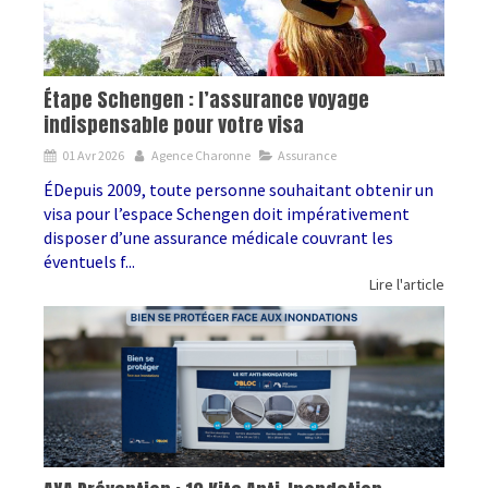
Étape Schengen : l’assurance voyage
indispensable pour votre visa
01 Avr 2026
Agence Charonne
Assurance
ÉDepuis 2009, toute personne souhaitant obtenir un
visa pour l’espace Schengen doit impérativement
disposer d’une assurance médicale couvrant les
éventuels f...
Lire l'article