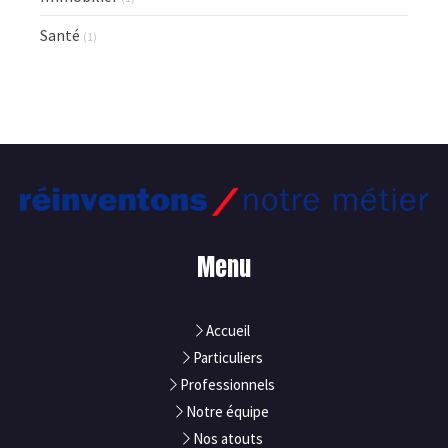
Santé
(1)
Menu
Accueil
Particuliers
Professionnels
Notre équipe
Nos atouts