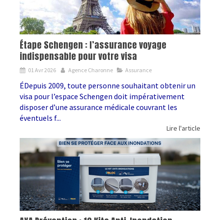
Étape Schengen : l’assurance voyage
indispensable pour votre visa
01 Avr 2026
Agence Charonne
Assurance
ÉDepuis 2009, toute personne souhaitant obtenir un
visa pour l’espace Schengen doit impérativement
disposer d’une assurance médicale couvrant les
éventuels f...
Lire l'article