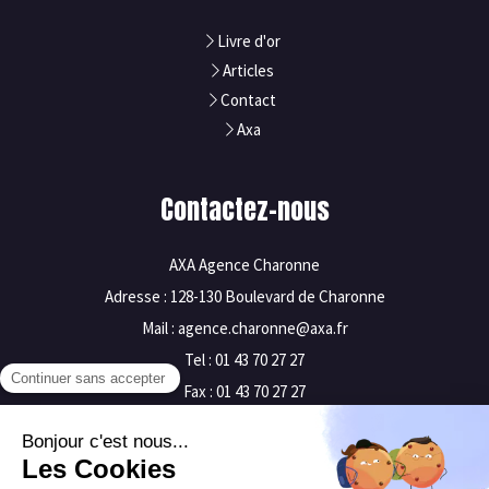
Livre d'or
Articles
Contact
Axa
Contactez-nous
AXA Agence Charonne
Adresse : 128-130 Boulevard de Charonne
Mail : agence.charonne@axa.fr
Tel : 01 43 70 27 27
Fax : 01 43 70 27 27