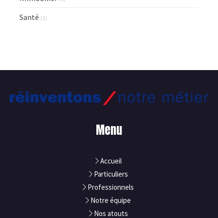
Santé
(1)
Menu
Accueil
Particuliers
Professionnels
Notre équipe
Nos atouts