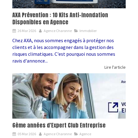
AXA Prévention : 10 Kits Anti-Inondation
Disponibles en Agence
26 Mar 2026
Agence Charonne
Immobilier
Chez AXA, nous sommes engagés à protéger nos
clients et à les accompagner dans la gestion des
risques climatiques. C'est pourquoi nous sommes
ravis d'annonce...
Lire l'article
6ème années d'Expert Club Entreprise
05 Mar 2026
Agence Charonne
Agence