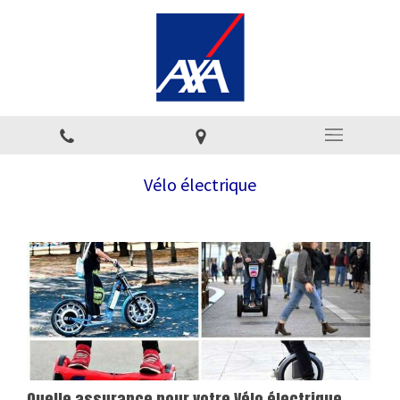
Vélo électrique
Quelle assurance pour votre Vélo électrique,