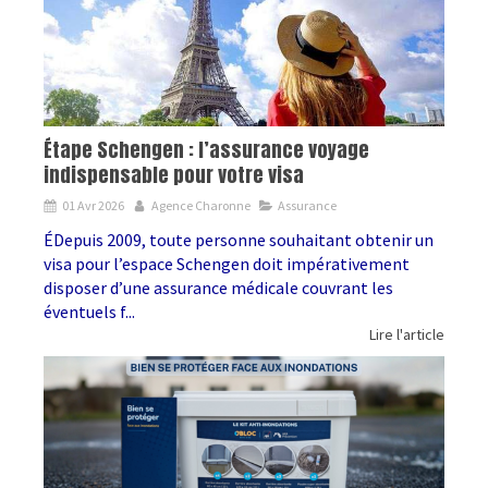
Étape Schengen : l’assurance voyage
indispensable pour votre visa
01 Avr 2026
Agence Charonne
Assurance
ÉDepuis 2009, toute personne souhaitant obtenir un
visa pour l’espace Schengen doit impérativement
disposer d’une assurance médicale couvrant les
éventuels f...
Lire l'article