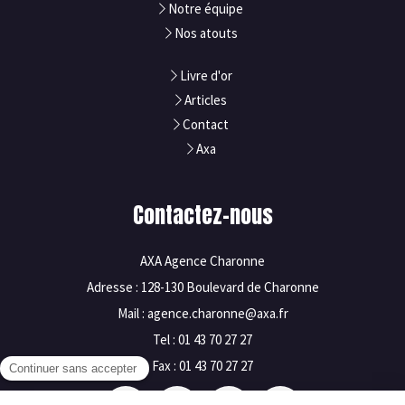
Notre équipe
Nos atouts
Livre d'or
Articles
Contact
Axa
Contactez-nous
AXA Agence Charonne
Adresse : 128-130 Boulevard de Charonne
Mail : agence.charonne@axa.fr
Tel : 01 43 70 27 27
Fax : 01 43 70 27 27