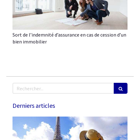
Sort de l’indemnité d’assurance en cas de cession d’un
bien immobilier
Rechercher
Derniers articles