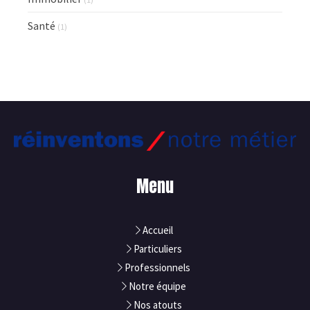
Santé
(1)
Menu
Accueil
Particuliers
Professionnels
Notre équipe
Nos atouts