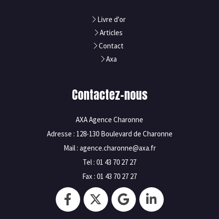
Livre d'or
Articles
Contact
Axa
Contactez-nous
AXA Agence Charonne
Adresse : 128-130 Boulevard de Charonne
Mail : agence.charonne@axa.fr
Tel : 01 43 70 27 27
Fax : 01 43 70 27 27