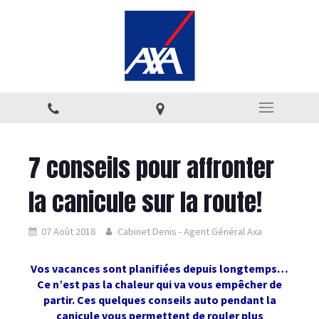
7 conseils pour affronter
la canicule sur la route!
07 Août 2018
Cabinet Denis - Agent Général Axa
Vos vacances sont planifiées depuis longtemps…
Ce n’est pas la chaleur qui va vous empêcher de
partir. Ces quelques conseils auto pendant la
canicule vous permettent de rouler plus