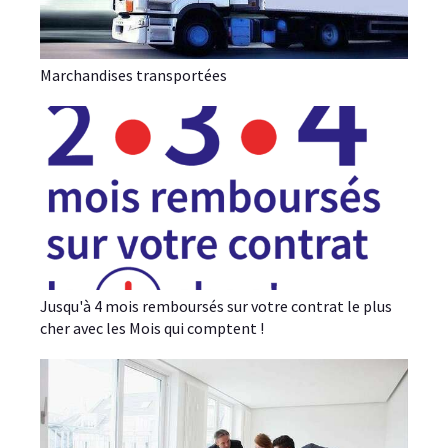
Marchandises transportées
Jusqu'à 4 mois remboursés sur votre contrat le plus
cher avec les Mois qui comptent !