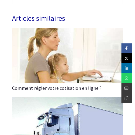
Articles similaires
Comment régler votre cotisation en ligne ?