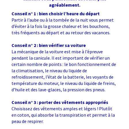
agréablement.
Conseil n° 1 : bien choisir l’heure du départ
Partir à l’aube ou à la tombée de la nuit vous permet
d’éviter à la fois la grosse chaleur et les bouchons,
très fréquents au départ et au retour des vacances.
Conseil n° 2 : bien vérifier sa voiture
La mécanique de la voiture est mise à l’épreuve
pendant la canicule. Il est important de vérifier un
certain nombre de points : le bon fonctionnement de
la climatisation, le niveau du liquide de
refroidissement, l’état de la batterie, les voyants de
température du moteur, le niveau du liquide de freins,
d’huile et des lave-glaces, la pression des pneus.
Conseil n° 3 : porter des vêtements appropriés
Choisissez des vêtements amples et légers ! Plutôt
en coton, qui absorbe la transpiration et permet à la
peau de respirer.