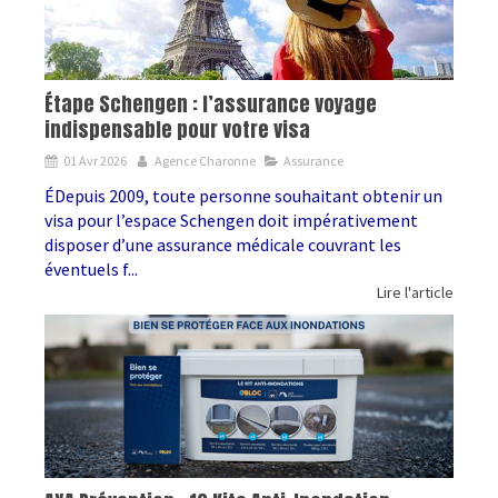
Étape Schengen : l’assurance voyage
indispensable pour votre visa
01 Avr 2026
Agence Charonne
Assurance
ÉDepuis 2009, toute personne souhaitant obtenir un
visa pour l’espace Schengen doit impérativement
disposer d’une assurance médicale couvrant les
éventuels f...
Lire l'article