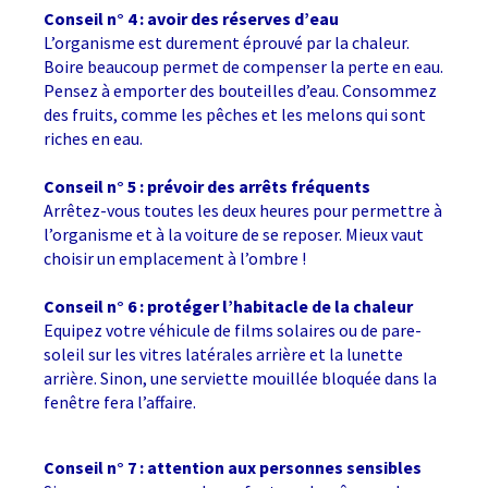
Conseil n° 4 : avoir des réserves d’eau
L’organisme est durement éprouvé par la chaleur.
Boire beaucoup permet de compenser la perte en eau.
Pensez à emporter des bouteilles d’eau. Consommez
des fruits, comme les pêches et les melons qui sont
riches en eau.
Conseil n° 5 : prévoir des arrêts fréquents
Arrêtez-vous toutes les deux heures pour permettre à
l’organisme et à la voiture de se reposer. Mieux vaut
choisir un emplacement à l’ombre !
Conseil n° 6 : protéger l’habitacle de la chaleur
Equipez votre véhicule de films solaires ou de pare-
soleil sur les vitres latérales arrière et la lunette
arrière. Sinon, une serviette mouillée bloquée dans la
fenêtre fera l’affaire.
Conseil n° 7 : attention aux personnes sensibles