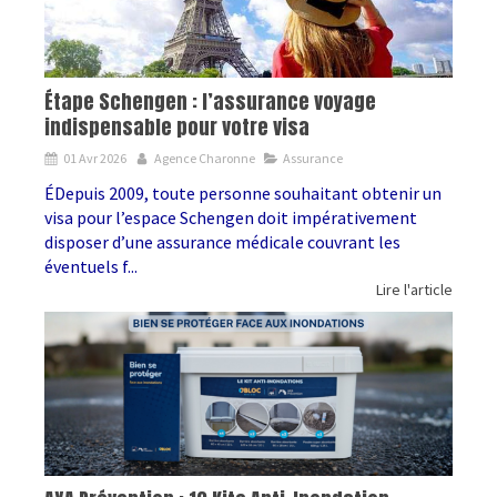
Étape Schengen : l’assurance voyage
indispensable pour votre visa
01 Avr 2026
Agence Charonne
Assurance
ÉDepuis 2009, toute personne souhaitant obtenir un
visa pour l’espace Schengen doit impérativement
disposer d’une assurance médicale couvrant les
éventuels f...
Lire l'article