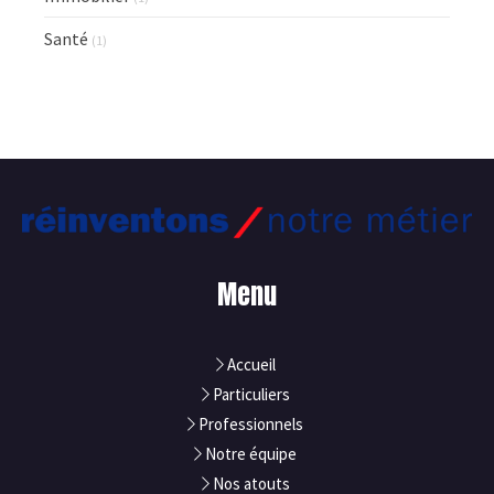
Santé
(1)
Menu
Accueil
Particuliers
Professionnels
Notre équipe
Nos atouts