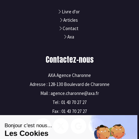
Livre d'or
Articles
Contact
Axa
Contactez-nous
AXA Agence Charonne
Adresse : 128-130 Boulevard de Charonne
Mail : agence.charonne@axa.fr
Tel : 01 43 70 27 27
Fax : 01 43 70 27 27