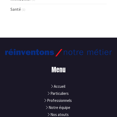
Santé
(1)
Menu
Accueil
Particuliers
Professionnels
Notre équipe
Nos atouts