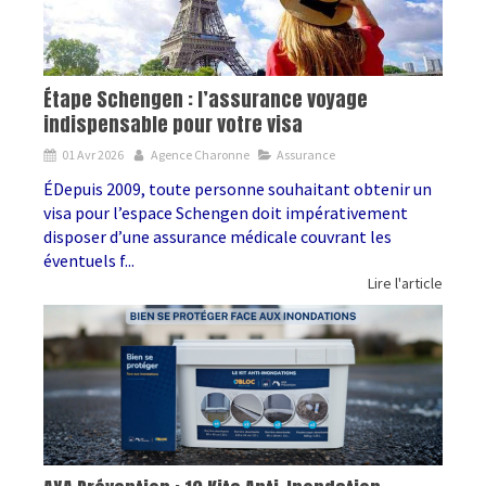
Étape Schengen : l’assurance voyage
indispensable pour votre visa
01 Avr 2026
Agence Charonne
Assurance
ÉDepuis 2009, toute personne souhaitant obtenir un
visa pour l’espace Schengen doit impérativement
disposer d’une assurance médicale couvrant les
éventuels f...
Lire l'article