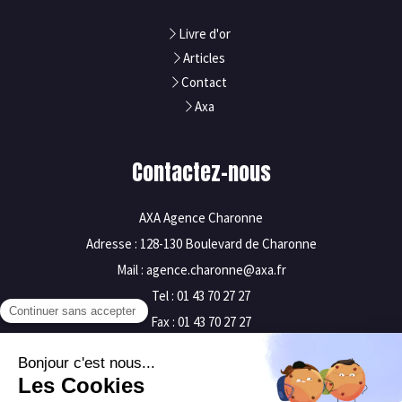
Livre d'or
Articles
Contact
Axa
Contactez-nous
AXA Agence Charonne
Adresse : 128-130 Boulevard de Charonne
Mail : agence.charonne@axa.fr
Tel : 01 43 70 27 27
Fax : 01 43 70 27 27