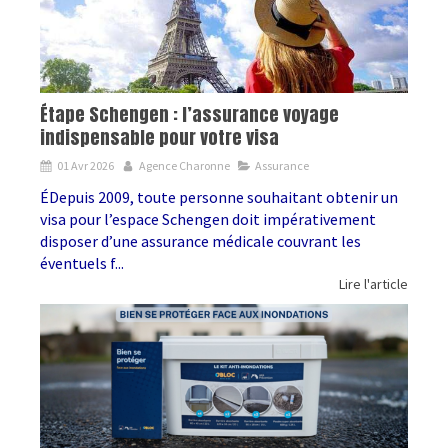
Étape Schengen : l’assurance voyage
indispensable pour votre visa
01 Avr 2026
Agence Charonne
Assurance
ÉDepuis 2009, toute personne souhaitant obtenir un
visa pour l’espace Schengen doit impérativement
disposer d’une assurance médicale couvrant les
éventuels f...
Lire l'article