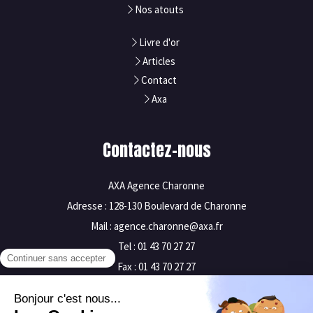
Nos atouts
Livre d'or
Articles
Contact
Axa
Contactez-nous
AXA Agence Charonne
Adresse : 128-130 Boulevard de Charonne
Mail : agence.charonne@axa.fr
Tel : 01 43 70 27 27
Fax : 01 43 70 27 27