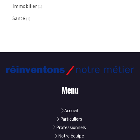
Immobilier
(1)
Santé
(1)
Menu
Accueil
Particuliers
Professionnels
Notre équipe